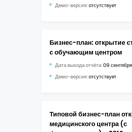
Демо-версия:
отсутствует
Бизнес-план: открытие с
с обучающим центром
Дата выхода отчёта:
09 сентября 
Демо-версия:
отсутствует
Типовой бизнес-план от
медицинского центра (с