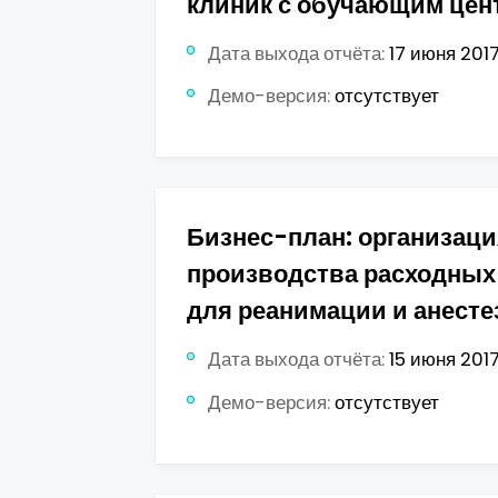
клиник с обучающим цен
Дата выхода отчёта:
17 июня 2017 
Демо-версия:
отсутствует
Бизнес-план: организаци
производства расходных
для реанимации и анесте
Дата выхода отчёта:
15 июня 2017 
Демо-версия:
отсутствует