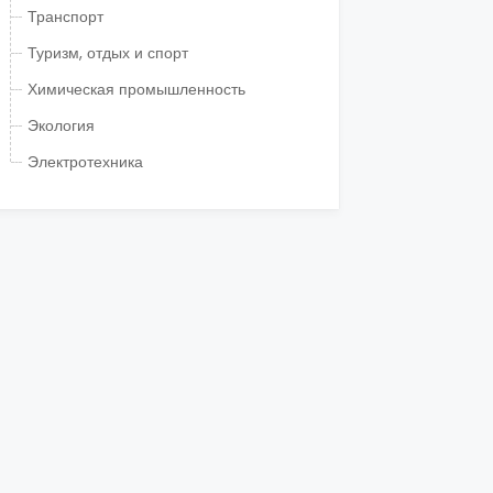
Транспорт
Туризм, отдых и спорт
Химическая промышленность
Экология
Электротехника