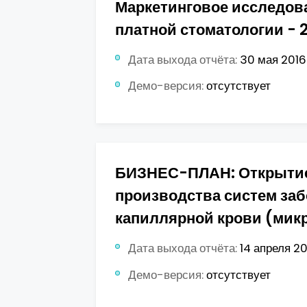
Маркетинговое исследов
платной стоматологии - 2
Дата выхода отчёта:
30 мая 2016 
Демо-версия:
отсутствует
БИЗНЕС-ПЛАН: Открыти
производства систем заб
капиллярной крови (мик
Дата выхода отчёта:
14 апреля 201
Демо-версия:
отсутствует