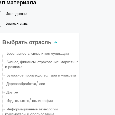
ип материала
Исследования
Бизнес-планы
Выбрать отрасль
Безопасность, связь и коммуникации
Бизнес, финансы, страхование, маркетинг
и реклама
Бумажное производство, тара и упаковка
Деревообработка/ лес
Другое
Издательство/ полиграфия
Информационные технологии,
компьютеры и оборудование