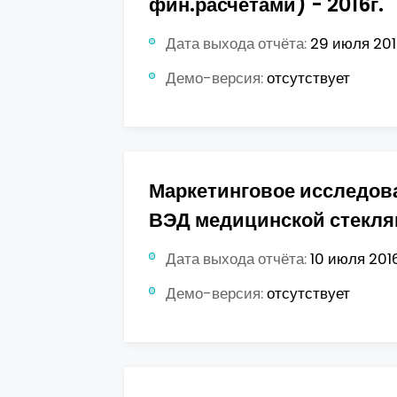
фин.расчетами) - 2016г.
Дата выхода отчёта:
29 июля 2016
Демо-версия:
отсутствует
Маркетинговое исследова
ВЭД медицинской стекля
Дата выхода отчёта:
10 июля 2016
Демо-версия:
отсутствует