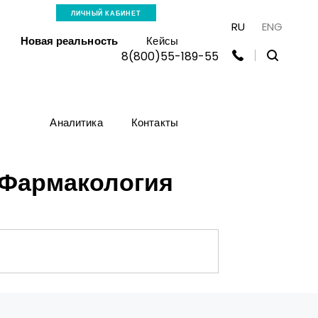
ЛИЧНЫЙ КАБИНЕТ
RU
ENG
Новая реальность
Кейсы
8(800)55-189-55
Аналитика
Контакты
 Фармакология