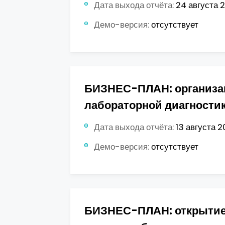
Дата выхода отчёта:
24 августа 2
Демо-версия:
отсутствует
БИЗНЕС-ПЛАН: организа
лабораторной диагности
Дата выхода отчёта:
13 августа 20
Демо-версия:
отсутствует
БИЗНЕС-ПЛАН: открытие