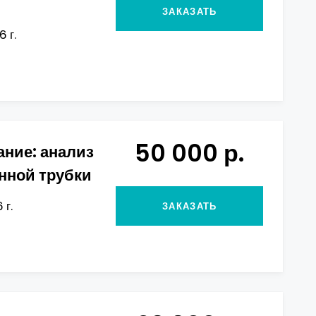
ЗАКАЗАТЬ
 г.
50 000 р.
ние: анализ
нной трубки
 г.
ЗАКАЗАТЬ