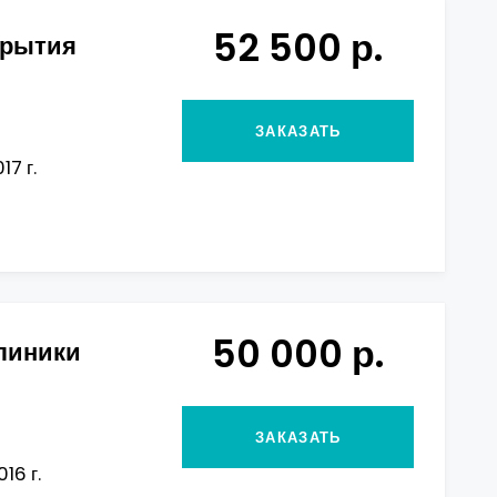
52 500 р.
крытия
ЗАКАЗАТЬ
17 г.
50 000 р.
линики
ЗАКАЗАТЬ
16 г.