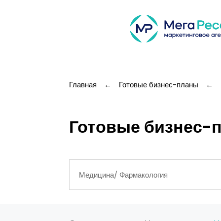
Главная
←
Готовые бизнес-планы
←
Готовые бизнес-п
Медицина/ Фармакология