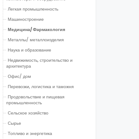
Легкая промышленность
Машиностроение
Медицина/ Фармакология
Металлы/ металлоизделия
Наука и образование
Недвижимость, строительство и
архитектура
Офис/ дом
Перевозки, логистика и таможня
Продовольствие и пищевая
промышленность
Сельское хозяйство
Сырье
Топливо и энергетика