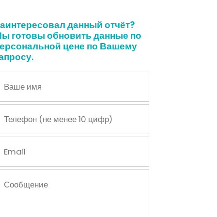
аинтересовал данный отчёт?
ы готовы обновить данные по
ерсональной цене по Вашему
апросу.