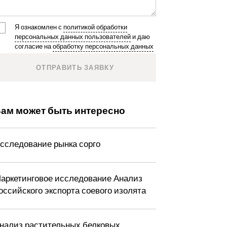
Я ознакомлен с
политикой обработки
персональных данных пользователей
и даю
согласие на
обработку персональных данных
ам может быть интересно
сследование рынка сорго
аркетинговое исследование Анализ
оссийского экспорта соевого изолята
нализ растительных белковых