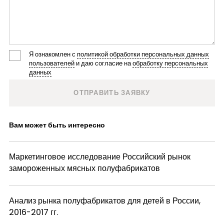
Я ознакомлен с
политикой обработки персональных данных
пользователей
и даю согласие на
обработку персональных
данных
Вам может быть интересно
Маркетинговое исследование Российский рынок
замороженных мясных полуфабрикатов
Анализ рынка полуфабрикатов для детей в России,
2016-2017 гг.