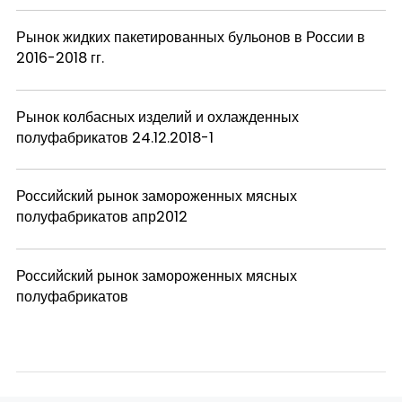
Рынок жидких пакетированных бульонов в России в
2016-2018 гг.
Рынок колбасных изделий и охлажденных
полуфабрикатов 24.12.2018-1
Российский рынок замороженных мясных
полуфабрикатов апр2012
Российский рынок замороженных мясных
полуфабрикатов