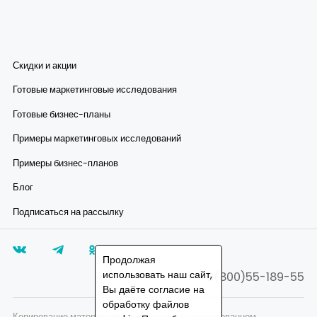
Скидки и акции
Готовые маркетинговые исследования
Готовые бизнес-планы
Примеры маркетинговых исследований
Примеры бизнес-планов
Блог
Подписаться на рассылку
Продолжая
использовать наш сайт,
8(800)55-189-55
Вы даёте согласие на
обработку файлов
Копирование материалов запрещено, при согласованном