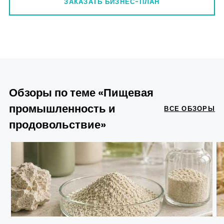
ЗАКАЗАТЬ БИЗНЕС-ПЛАН
Обзоры по теме «Пищевая
промышленность и
ВСЕ ОБЗОРЫ
продовольствие»