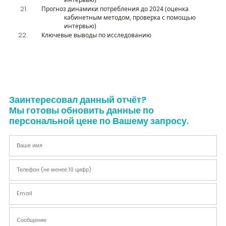
Прогноз динамики потребления до 2024 (оценка
кабинетным методом, проверка с помощью
интервью)
Ключевые выводы по исследованию
Заинтересовал данный отчёт?
Мы готовы обновить данные по
персональной цене по Вашему запросу.