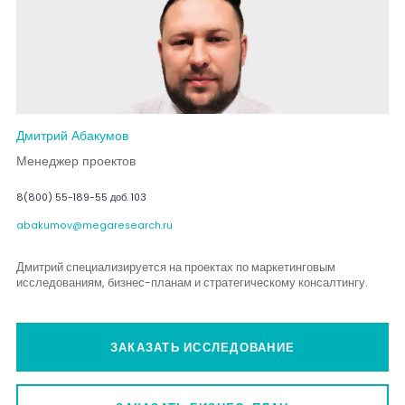
Дмитрий Абакумов
Менеджер проектов
8(800) 55-189-55 доб. 103
abakumov@megaresearch.ru
Дмитрий специализируется на проектах по маркетинговым
исследованиям, бизнес-планам и стратегическому консалтингу.
ЗАКАЗАТЬ ИССЛЕДОВАНИЕ