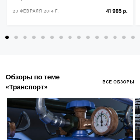
41 985 р.
23 ФЕВРАЛЯ 2014 Г.
Обзоры по теме
ВСЕ ОБЗОРЫ
«Транспорт»