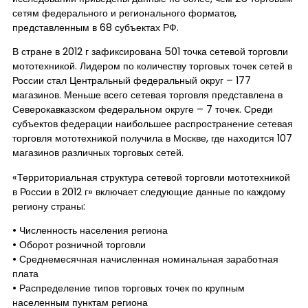
сетям федерального и регионального форматов,
представленным в 68 субъектах РФ.
В стране в 2012 г зафиксирована 501 точка сетевой торговли
мототехникой. Лидером по количеству торговых точек сетей в
России стал Центральный федеральный округ – 177
магазинов. Меньше всего сетевая торговля представлена в
Северокавказском федеральном округе – 7 точек. Среди
субъектов федерации наибольшее распространение сетевая
торговля мототехникой получила в Москве, где находится 107
магазинов различных торговых сетей.
«Территориальная структура сетевой торговли мототехникой
в России в 2012 г» включает следующие данные по каждому
региону страны:
• Численность населения региона
• Оборот розничной торговли
• Среднемесячная начисленная номинальная заработная
плата
• Распределение типов торговых точек по крупным
населенным пунктам региона