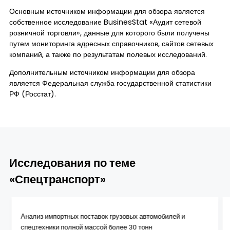
Основным источником информации для обзора является
собственное исследование BusinesStat «Аудит сетевой
розничной торговли», данные для которого были получены
путем мониторинга адресных справочников, сайтов сетевых
компаний, а также по результатам полевых исследований.
Дополнительным источником информации для обзора
является Федеральная служба государственной статистики
РФ (Росстат).
Исследования по теме
«Спецтранспорт»
Анализ импортных поставок грузовых автомобилей и
спецтехники полной массой более 30 тонн