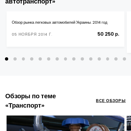
автотранспорт»
Обзор рынка легковых автомобилей Украины. 2014 год
50 250 р.
05 НОЯБРЯ 2014 Г.
Обзоры по теме
ВСЕ ОБЗОРЫ
«Транспорт»