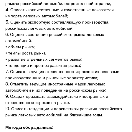
рамках российской автомобилестроительной отрасли;
4. Описать количественные и качественные показатели
импорта легковых автомобилей;
5. Оценить экспортную составляющую производства
российских легковых автомобилей;
6. Оценить состояние российского рынка легковых
автомобилей:
• объем рынка;
• темпы роста рынка;
• развитие отдельных сегментов рынка;
• тенденции и прогноз развития рынка;
7. Описать ведущих отечественных игроков и их основные
производственные и рыночные характеристики;
8. Отметить ведущие иностранные марки легковых
автомобилей и их поведение на российском рынке;
9. Охарактеризовать взаимодействие иностранных и
отечественных игроков на рынке;
10. Описать тенденции и перспективы развития российского
рынка легковых автомобилей на ближайшие годы.
Методы сбора данных: