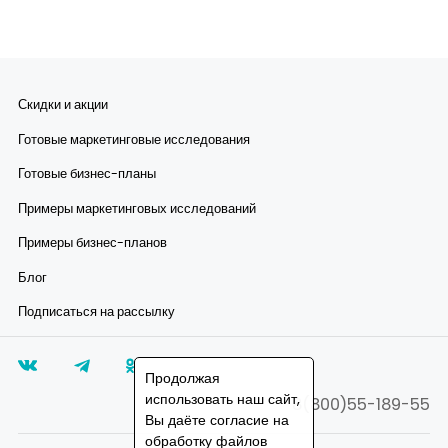
Скидки и акции
Готовые маркетинговые исследования
Готовые бизнес-планы
Примеры маркетинговых исследований
Примеры бизнес-планов
Блог
Подписаться на рассылку
Продолжая
использовать наш сайт,
8(800)55-189-55
Вы даёте согласие на
обработку файлов