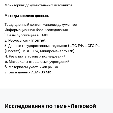
Мониторинг документальных источников.
Методы анализа данных:
Традиционный контент-анализ документов.
Информационная база исследования
1. Базы публикаций в СМИ
2. Ресурсы сети Internet
3. Данные государственных ведомств (ФТС РФ, ФСГС РФ
(Росстат), МЭРТ РФ, Минпромэнерго РФ)
4. Результаты готовых исследований
5. Материалы отраслевых учреждений
6. Материалы участников рынка
7. Базы данных ABARUS MR
Исследования по теме «Легковой