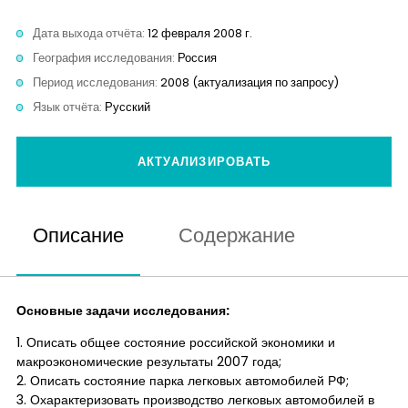
Контакты
Дата выхода отчёта:
12 февраля 2008 г.
География исследования:
Россия
Период исследования:
2008 (актуализация по запросу)
Язык отчёта:
Русский
АКТУАЛИЗИРОВАТЬ
Описание
Содержание
Основные задачи исследования:
1. Описать общее состояние российской экономики и
макроэкономические результаты 2007 года;
2. Описать состояние парка легковых автомобилей РФ;
3. Охарактеризовать производство легковых автомобилей в