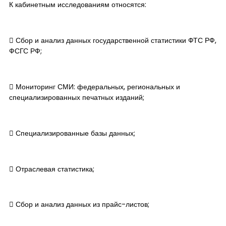
К кабинетным исследованиям относятся:
​ Сбор и анализ данных государственной статистики ФТС РФ,
ФСГС РФ;
​ Мониторинг СМИ: федеральных, региональных и
специализированных печатных изданий;
​ Специализированные базы данных;
​ Отраслевая статистика;
​ Сбор и анализ данных из прайс-листов;