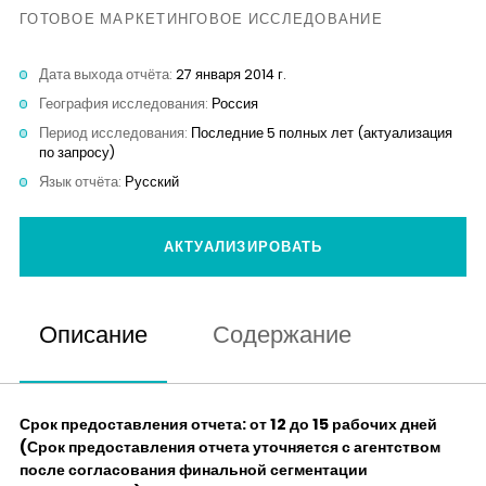
Контакты
ГОТОВОЕ МАРКЕТИНГОВОЕ ИССЛЕДОВАНИЕ
Дата выхода отчёта:
27 января 2014 г.
География исследования:
Россия
Период исследования:
Последние 5 полных лет (актуализация
по запросу)
Язык отчёта:
Русский
АКТУАЛИЗИРОВАТЬ
Описание
Содержание
Срок предоставления отчета: от 12 до 15 рабочих дней
(Срок предоставления отчета уточняется с агентством
после согласования финальной сегментации