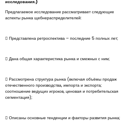
исследования.)
Предлагаемое исследование рассматривает следующие
аспекты рынка щебнераспределителей:
​ Представлена ретроспектива – последние 5 полных лет;
​ Дана общая характеристика рынка и смежных с ним;
​ Рассмотрена структура рынка (включая объёмы продаж
отечественного производства, импорта и экспорта;
соотношение ведущих игроков, ценовая и потребительская
сегментация);
​ Описаны основные тенденции и факторы развития рынка;