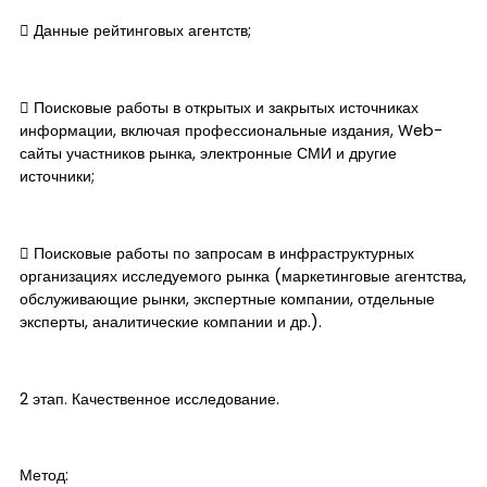
​ Данные рейтинговых агентств;
​ Поисковые работы в открытых и закрытых источниках
информации, включая профессиональные издания, Web-
сайты участников рынка, электронные СМИ и другие
источники;
​ Поисковые работы по запросам в инфраструктурных
организациях исследуемого рынка (маркетинговые агентства,
обслуживающие рынки, экспертные компании, отдельные
эксперты, аналитические компании и др.).
2 этап. Качественное исследование.
Метод: