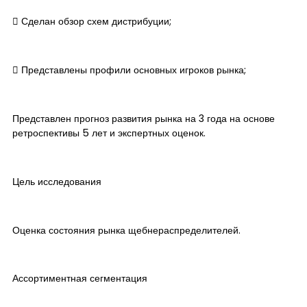
​ Сделан обзор схем дистрибуции;
​ Представлены профили основных игроков рынка;
Представлен прогноз развития рынка на 3 года на основе
ретроспективы 5 лет и экспертных оценок.
Цель исследования
Оценка состояния рынка щебнераспределителей.
Ассортиментная сегментация