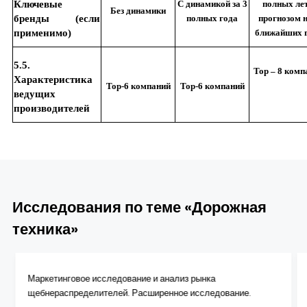
Ключевые
С динамикой за 3
полных лет
Без динамики
бренды (если
полных года
прогнозом н
применимо)
ближайших 
5.5.
Top – 8 комп
Характеристика
Top-6 компаний
Top-6 компаний
ведущих
производителей
Исследования по теме «Дорожная
техника»
Маркетинговое исследование и анализ рынка
щебнераспределителей. Расширенное исследование.