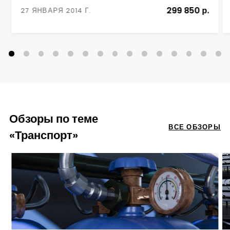
299 850 р.
27 ЯНВАРЯ 2014 Г.
Обзоры по теме
ВСЕ ОБЗОРЫ
«Транспорт»