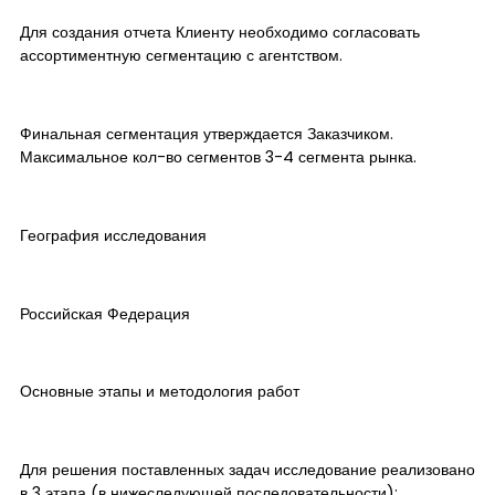
Для создания отчета Клиенту необходимо согласовать
ассортиментную сегментацию с агентством.
Финальная сегментация утверждается Заказчиком.
Максимальное кол-во сегментов 3-4 сегмента рынка.
География исследования
Российская Федерация
Основные этапы и методология работ
Для решения поставленных задач исследование реализовано
в 3 этапа (в нижеследующей последовательности):