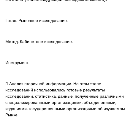
1 этап. Рыночное исследование.
Метод: Кабинетное исследование.
Инструмент:
​ Анализ вторичной информации. На этом этапе
исследований использовались готовые результаты
исследований, статистика, данные, полученные различными
специализированными организациями, объединениями,
изданиями, государственными организациями об изучаемом
Рынке.