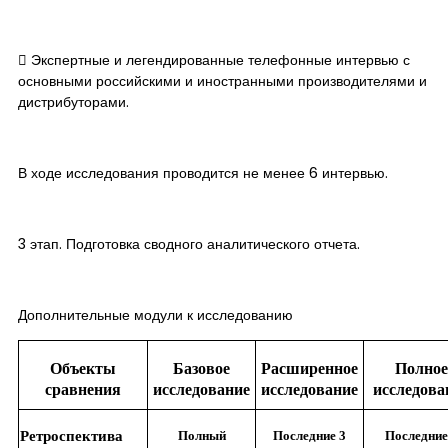
​ Экспертные и легендированные телефонные интервью с
основными российскими и иностранными производителями и
дистрибуторами.
В ходе исследования проводится не менее 6 интервью.
3 этап. Подготовка сводного аналитического отчета.
Дополнительные модули к исследованию
Объекты
Базовое
Расширенное
Полное
сравнения
исследование
исследование
исследова
Ретроспектива
Полный
Последние 3
Последние