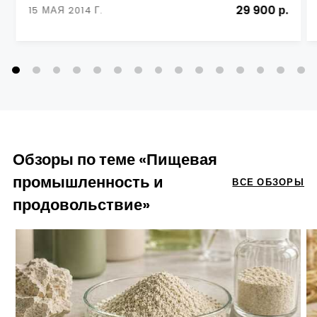
29 900 р.
15 МАЯ 2014 Г.
Обзоры по теме «Пищевая
промышленность и
ВСЕ ОБЗОРЫ
продовольствие»