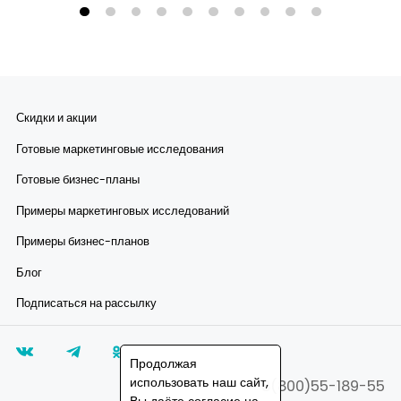
Скидки и акции
Готовые маркетинговые исследования
Готовые бизнес-планы
Примеры маркетинговых исследований
Примеры бизнес-планов
Блог
Подписаться на рассылку
Продолжая
использовать наш сайт,
8(800)55-189-55