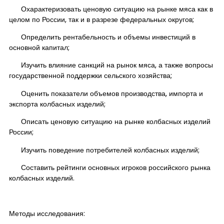
Охарактеризовать ценовую ситуацию на рынке мяса как в
целом по России, так и в разрезе федеральных округов;
Определить рентабельность и объемы инвестиций в
основной капитал;
Изучить влияние санкций на рынок мяса, а также вопросы
государственной поддержки сельского хозяйства;
Оценить показатели объемов производства, импорта и
экспорта колбасных изделий;
Описать ценовую ситуацию на рынке колбасных изделий
России;
Изучить поведение потребителей колбасных изделий;
Составить рейтинги основных игроков российского рынка
колбасных изделий.
Методы исследования: