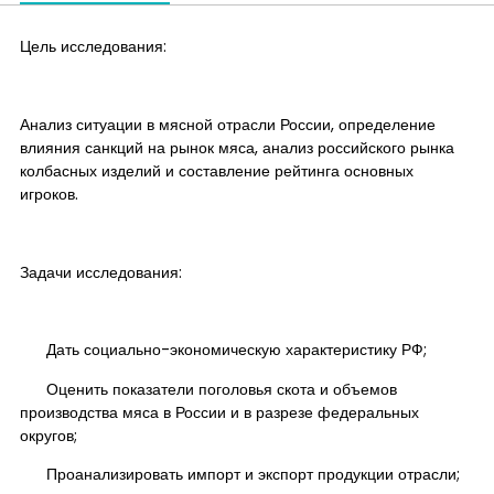
Цель исследования:
Анализ ситуации в мясной отрасли России, определение
влияния санкций на рынок мяса, анализ российского рынка
колбасных изделий и составление рейтинга основных
игроков.
Задачи исследования:
Дать социально-экономическую характеристику РФ;
Оценить показатели поголовья скота и объемов
производства мяса в России и в разрезе федеральных
округов;
Проанализировать импорт и экспорт продукции отрасли;