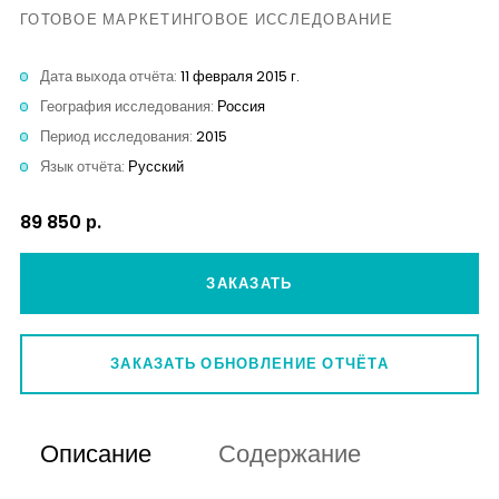
Контакты
ГОТОВОЕ МАРКЕТИНГОВОЕ ИССЛЕДОВАНИЕ
Дата выхода отчёта:
11 февраля 2015 г.
География исследования:
Россия
Период исследования:
2015
Язык отчёта:
Русский
89 850 р.
ЗАКАЗАТЬ
ЗАКАЗАТЬ ОБНОВЛЕНИЕ ОТЧЁТА
Описание
Содержание