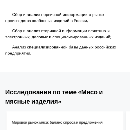
Сбор и анализ первичной информации о рынке
производства колбасных изделий в России;
Сбор и анализ вторичной информации печатных и
электронных, деловых и специализированных изданий;
Анализ специализированной базы данных российских
предприятий.
Исследования по теме «Мясо и
мясные изделия»
Мировой рынок мяса: баланс спроса и предложения