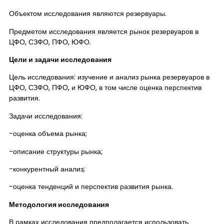
Объектом исследования являются резервуары.
Предметом исследования является рынок резервуаров в
ЦФО, СЗФО, ПФО, ЮФО.
Цели и задачи исследования
Цель исследования: изучение и анализ рынка резервуаров в
ЦФО, СЗФО, ПФО, и ЮФО, в том числе оценка перспектив
развития.
Задачи исследования:
-оценка объема рынка;
-описание структуры рынка;
-конкурентный анализ;
-оценка тенденций и перспектив развития рынка.
Методология исследования
В рамках исследования предполагается использовать