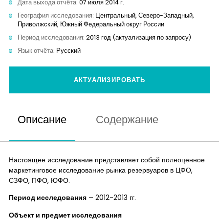
Дата выхода отчёта:
07 июля 2014 г.
Контакты
География исследования:
Центральный, Северо-Западный,
Приволжский, Южный Федеральный округ России
Период исследования:
2013 год (актуализация по запросу)
Язык отчёта:
Русский
АКТУАЛИЗИРОВАТЬ
Описание
Содержание
Настоящее исследование представляет собой полноценное
маркетинговое исследование рынка резервуаров в ЦФО,
СЗФО, ПФО, ЮФО.
Период исследования
– 2012-2013 гг.
Объект и предмет исследования