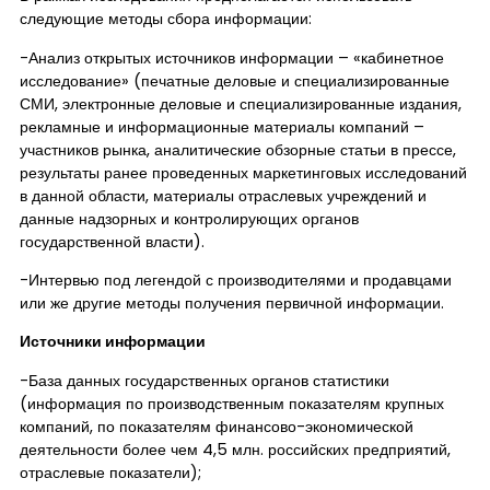
следующие методы сбора информации:
-Анализ открытых источников информации – «кабинетное
исследование» (печатные деловые и специализированные
СМИ, электронные деловые и специализированные издания,
рекламные и информационные материалы компаний –
участников рынка, аналитические обзорные статьи в прессе,
результаты ранее проведенных маркетинговых исследований
в данной области, материалы отраслевых учреждений и
данные надзорных и контролирующих органов
государственной власти).
-Интервью под легендой с производителями и продавцами
или же другие методы получения первичной информации.
Источники информации
-База данных государственных органов статистики
(информация по производственным показателям крупных
компаний, по показателям финансово-экономической
деятельности более чем 4,5 млн. российских предприятий,
отраслевые показатели);