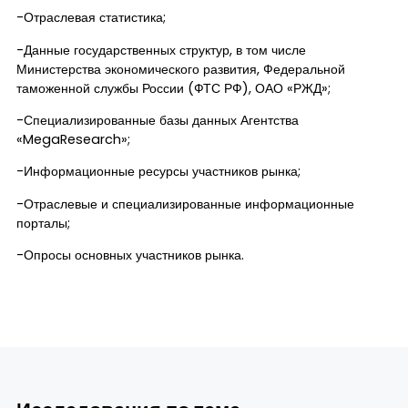
-Отраслевая статистика;
-Данные государственных структур, в том числе
Министерства экономического развития, Федеральной
таможенной службы России (ФТС РФ), ОАО «РЖД»;
-Специализированные базы данных Агентства
«MegaResearch»;
-Информационные ресурсы участников рынка;
-Отраслевые и специализированные информационные
порталы;
-Опросы основных участников рынка.