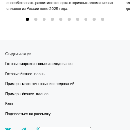
способствовать развитию экспорта вторичных алюминиевых
ал
сплавов из России поле 2025 года.
до
Скидки и акции
Готовые маркетинговые исследования
Готовые бизнес-планы
Примеры маркетинговых исследований
Примеры бизнес-планов
Блог
Подписаться на рассылку