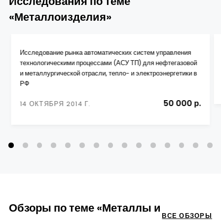
Исследования по теме
«Металлоизделия»
Исследование рынка автоматических систем управления
технологическими процессами (АСУ ТП) для нефтегазовой
и металлургической отрасли, тепло- и электроэнергетики в
РФ
50 000 р.
14 ОКТЯБРЯ 2014 Г.
Обзоры по теме «Металлы и
ВСЕ ОБЗОРЫ