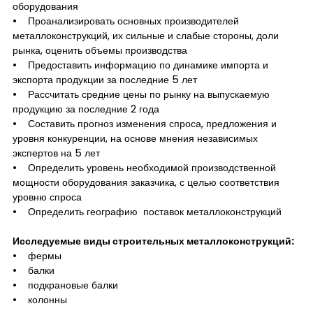
оборудования
• Проанализировать основных производителей
металлоконструкций, их сильные и слабые стороны, доли
рынка, оценить объемы производства
• Предоставить информацию по динамике импорта и
экспорта продукции за последние 5 лет
• Рассчитать средние цены по рынку на выпускаемую
продукцию за последние 2 года
• Составить прогноз изменения спроса, предложения и
уровня конкуренции, на основе мнения независимых
экспертов на 5 лет
• Определить уровень необходимой производственной
мощности оборудования заказчика, с целью соответствия
уровню спроса
• Определить географию поставок металлоконструкций
Исследуемые виды строительных металлоконструкций:
• фермы
• балки
• подкрановые балки
• колонны