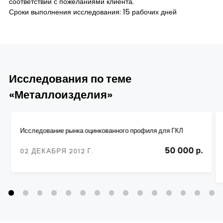
соответствии с пожеланиями клиента.
Сроки выполнения исследования: 15 рабочих дней
Исследования по теме
«Металлоизделия»
Исследование рынка оцинкованного профиля для ГКЛ
50 000 р.
02 ДЕКАБРЯ 2012 Г.