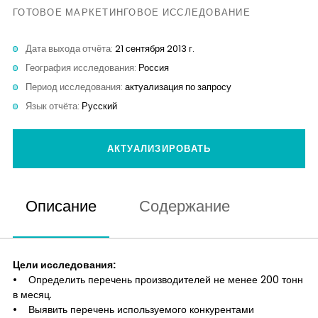
Контакты
ГОТОВОЕ МАРКЕТИНГОВОЕ ИССЛЕДОВАНИЕ
Дата выхода отчёта:
21 сентября 2013 г.
География исследования:
Россия
Период исследования:
актуализация по запросу
Язык отчёта:
Русский
АКТУАЛИЗИРОВАТЬ
Описание
Содержание
Цели исследования:
• Определить перечень производителей не менее 200 тонн
в месяц.
• Выявить перечень используемого конкурентами