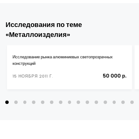
Исследования по теме
«Металлоизделия»
Исследование рынка алюминиевых светопрозрачных
конструкций
50 000 р.
15 НОЯБРЯ 2011 Г.