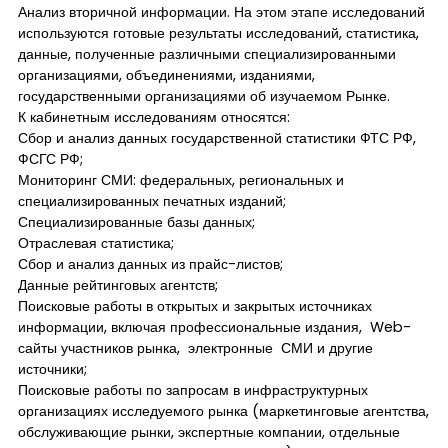
Анализ вторичной информации. На этом этапе исследований
используются готовые результаты исследований, статистика,
данные, полученные различными специализированными
организациями, объединениями, изданиями,
государственными организациями об изучаемом Рынке.
К кабинетным исследованиям относятся:
Сбор и анализ данных государственной статистики ФТС РФ,
ФСГС РФ;
Мониторинг СМИ: федеральных, региональных и
специализированных печатных изданий;
Специализированные базы данных;
Отраслевая статистика;
Сбор и анализ данных из прайс-листов;
Данные рейтинговых агентств;
Поисковые работы в открытых и закрытых источниках
информации, включая профессиональные издания, Web-
сайты участников рынка, электронные СМИ и другие
источники;
Поисковые работы по запросам в инфраструктурных
организациях исследуемого рынка (маркетинговые агентства,
обслуживающие рынки, экспертные компании, отдельные