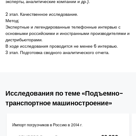
эксперты, аналитические компании и др.).
2 этап. Качественное исследование.
Метод:
Экспертные и легендированные телефонные интервью с
основными российскими и иностранными производителями и
дистрибьюторами.
В ходе исследования проводится не менее 6 интервью.
3 этап. Подготовка сводного аналитического отчета.
Исследования по теме «Подъемно-
транспортное машиностроение»
Импорт погрузчиков в Россию в 2014 г.