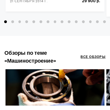
29 900 р.
21 СЕНТЯБРЯ 2014 Г.
Обзоры по теме
ВСЕ ОБЗОРЫ
«Машиностроение»