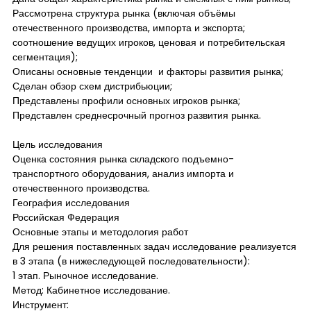
Рассмотрена структура рынка (включая объёмы
отечественного производства, импорта и экспорта;
соотношение ведущих игроков, ценовая и потребительская
сегментация);
Описаны основные тенденции и факторы развития рынка;
Сделан обзор схем дистрибьюции;
Представлены профили основных игроков рынка;
Представлен среднесрочный прогноз развития рынка.
Цель исследования
Оценка состояния рынка складского подъемно-
транспортного оборудования, анализ импорта и
отечественного производства.
География исследования
Российская Федерация
Основные этапы и методология работ
Для решения поставленных задач исследование реализуется
в 3 этапа (в нижеследующей последовательности):
1 этап. Рыночное исследование.
Метод: Кабинетное исследование.
Инструмент: