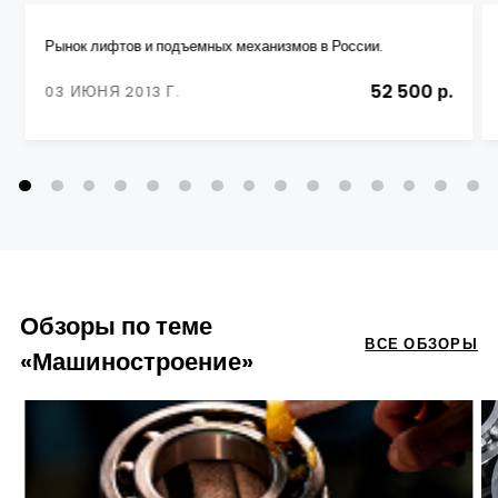
Рынок лифтов и подъемных механизмов в России.
52 500 р.
03 ИЮНЯ 2013 Г.
Обзоры по теме
ВСЕ ОБЗОРЫ
«Машиностроение»