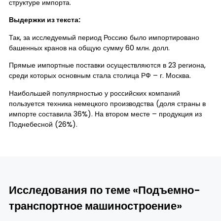
структуре импорта.
Выдержки из текста:
Так, за исследуемый период Россию было импортировано
башенных кранов на общую сумму 60 млн. долл.
Прямые импортные поставки осуществляются в 23 региона,
среди которых основным стала столица РФ – г. Москва.
Наибольшей популярностью у российских компаний
пользуется техника немецкого производства (доля страны в
импорте составила 36%). На втором месте – продукция из
Поднебесной (26%).
Исследования по теме «Подъемно-
транспортное машиностроение»