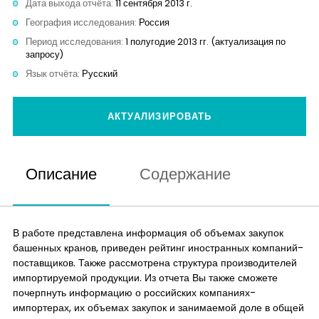
Дата выхода отчёта:
11 сентября 2013 г.
Контакты
География исследования:
Россия
Период исследования:
1 полугодие 2013 гг. (актуализация по
запросу)
Язык отчёта:
Русский
АКТУАЛИЗИРОВАТЬ
Описание
Содержание
В работе представлена информация об объемах закупок
башенных кранов, приведен рейтинг иностранных компаний-
поставщиков. Также рассмотрена структура производителей
импортируемой продукции. Из отчета Вы также сможете
почерпнуть информацию о российских компаниях-
импортерах, их объемах закупок и занимаемой доле в общей