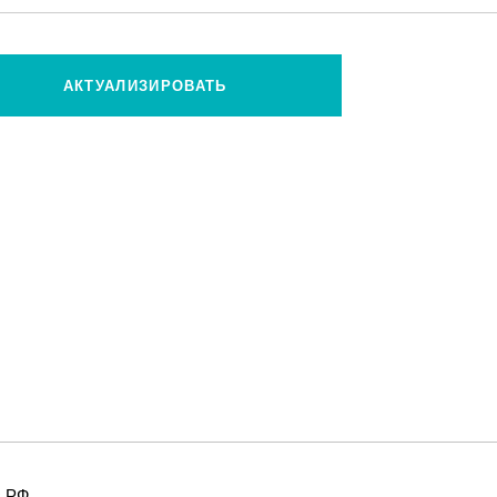
АКТУАЛИЗИРОВАТЬ
 РФ.