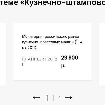
 теме «Кузнечно-штампов
Мониторинг российского рынка
кузнечно-прессовых машин (1-4
кв. 2011)
29 900
10 АПРЕЛЯ 2012
Г.
р.
1
7