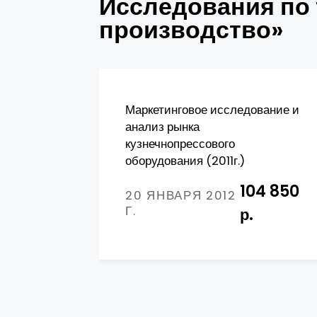
Исследования по
производство»
Маркетинговое исследование и
анализ рынка
кузнечнопрессового
оборудования (2011г.)
104 850
20 ЯНВАРЯ 2012
Г.
р.