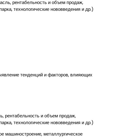
асль, рентабельность и объем продаж,
парка, технологические нововведения и др.)
 выявление тенденций и факторов, влияющих
ь, рентабельность и объем продаж,
парка, технологические нововведения и др.)
кое машиностроение, металлургическое