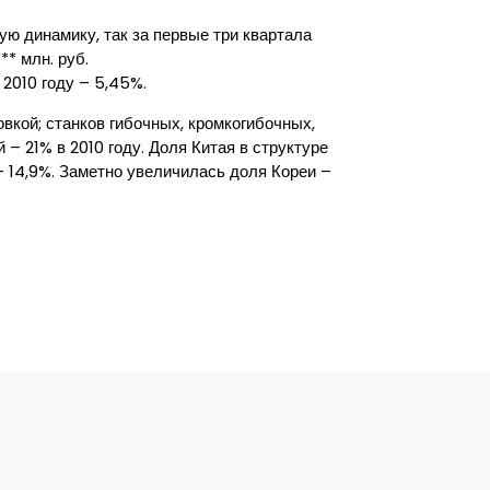
ую динамику, так за первые три квартала
* млн. руб.
 2010 году – 5,45%.
вкой; станков гибочных, кромкогибочных,
 21% в 2010 году. Доля Китая в структуре
 – 14,9%. Заметно увеличилась доля Кореи –