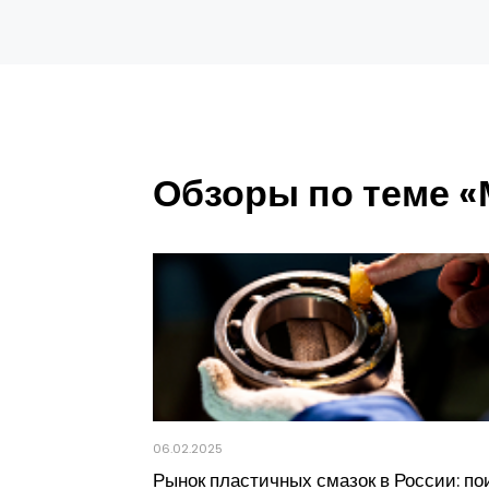
Обзоры по теме 
06.02.2025
Рынок пластичных смазок в России: по