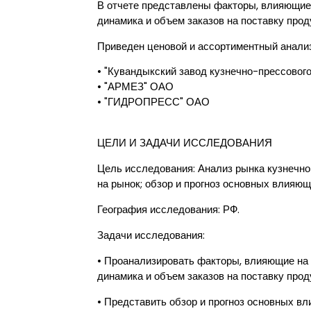
В отчете представлены факторы, влияющие 
динамика и объем заказов на поставку прод
Приведен ценовой и ассортиментный анализ
• "Кувандыкский завод кузнечно-прессовог
• "АРМЕЗ" ОАО
• "ГИДРОПРЕСС" ОАО
ЦЕЛИ И ЗАДАЧИ ИССЛЕДОВАНИЯ
Цель исследования: Анализ рынка кузнечно-
на рынок; обзор и прогноз основных влияющ
География исследования: РФ.
Задачи исследования:
• Проанализировать факторы, влияющие на 
динамика и объем заказов на поставку прод
• Представить обзор и прогноз основных в