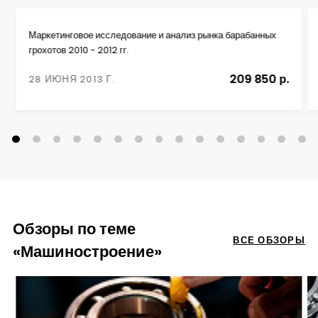
Маркетинговое исследование и анализ рынка барабанных
грохотов 2010 - 2012 гг.
209 850 р.
28 ИЮНЯ 2013 Г.
Обзоры по теме
ВСЕ ОБЗОРЫ
«Машиностроение»