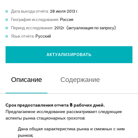
Контакты
Дата выхода отчёта:
28 июля 2013 г.
География исследования:
Россия
Период исследования:
2012г. (актуализация по запросу)
Язык отчёта:
Русский
АКТУАЛИЗИРОВАТЬ
Описание
Содержание
Срок предоставления отчета 8 рабочих дней.
Предлагаемое исследование рассматривает следующие
аспекты рынка стационарных грохотов:
Дана общая характеристика рынка и смежных с ним
рынков;