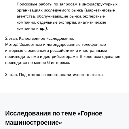
Поисковые работы по запросам в инфраструктурных
организациях исследуемого рынка (маркетинговые
агентства, обслуживающие рынки, экспертные
компании, отдельные эксперты, аналитические
компании и др.).
2 этап. Качественное исследование.
Метод: Экспертные и легендированные телефонные
интервью с основными российскими и иностранными
производителями и дистрибьюторами. В ходе исследования
проводится не менее 6 интервью.
3 этап. Подготовка сводного аналитического отчета.
Исследования по теме «Горное
машиностроение»