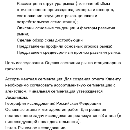
Рассмотрена структура рынка (включая объёмы
отечественного производства, импорта и экспорта;
соотношение ведущих игроков, ценовая и
потребительская сегментация);
Описаны основные тенденции и факторы развития
рынка;
Сделан обзор схем дистрибьюции;
Представлены профили основных игроков рынка;
Представлен среднесрочный прогноз развития рынка.
Цель исследования: Оценка состояния рынка стационарных
грохотов.
Ассортиментная сегментация: Для создания отчета Клиенту
необходимо согласовать ассортиментную сегментацию с
агентством. Финальная сегментация утверждается
Заказчиком.
География исследования: Российская Федерация
Основные этапы и методология работ: Для решения
поставленных задач исследование реализуется в 3 этапа (в
нижеследующей последовательности):
1 этап. Рыночное исследование.