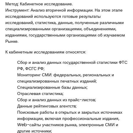
Метод: Кабинетное исследование.
Инструмент: Анализ вторичной информации. На этом этапе
исследований используются готовые результаты
исследований, статистика, данные, полученные различными
специализированными организациями, объединениями,
изданиями, государственными организациями об изучаемом
Рынке.
К кабинетным исследованиям относятся:
Сбор и анализ данных государственной статистики ФТС
РФ, ФСГС РФ;
Мониторинг СМИ: федеральных, региональных и
специализированных печатных изданий;
Специализированные базы данных;
Отраслевая статистика;
Сбор и анализ данных из прайс-листов;
Данные рейтинговых агентств;
Поисковые работы в открытых и закрытых источниках
информации, включая профессиональные издания,
Web-сайты участников рынка, электронные СМИ и
другие источники;