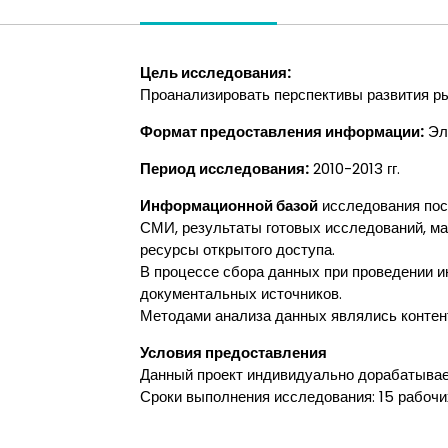
Цель исследования:
Проанализировать перспективы развития р
Формат предоставления информации:
Эл
Период исследования:
2010-2013 гг.
Информационной базой
исследования посл
СМИ, результаты готовых исследований, м
ресурсы открытого доступа.
В процессе сбора данных при проведении и
документальных источников.
Методами анализа данных являлись контен
Условия предоставления
Данный проект индивидуально дорабатывает
Сроки выполнения исследования: 15 рабочи