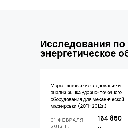
Исследования по 
энергетическое о
Маркетинговое исследование и
анализ рынка ударно-точечного
оборудования для механической
маркировки (2011-2012г.)
164 850
01 ФЕВРАЛЯ
2013 Г.
р.