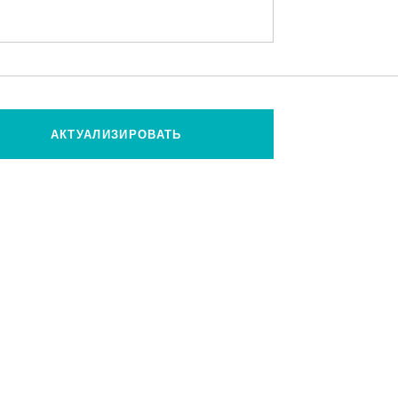
АКТУАЛИЗИРОВАТЬ