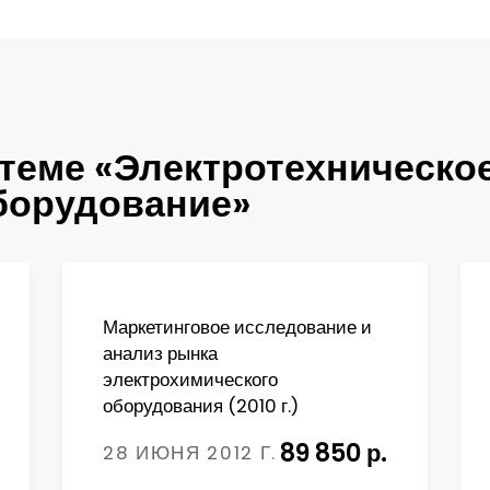
теме «Электротехническое
борудование»
Маркетинговое исследование и
анализ рынка
электрохимического
оборудования (2010 г.)
89 850 р.
28 ИЮНЯ 2012 Г.