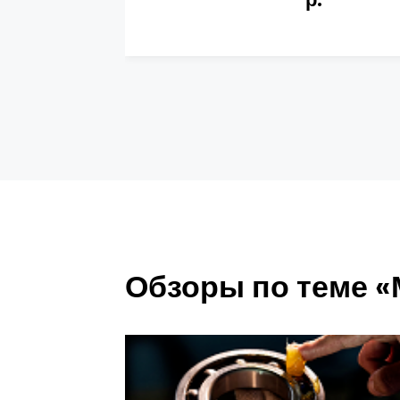
Обзоры по теме 