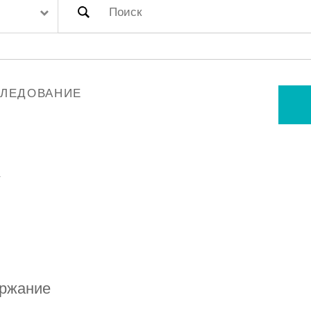
СЛЕДОВАНИЕ
у
ржание