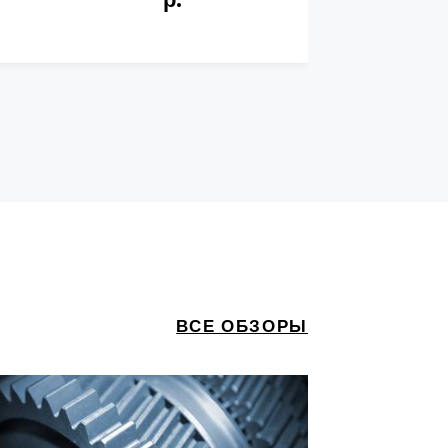
ВСЕ ОБЗОРЫ