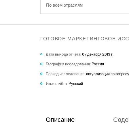
По всем отраслям
ГОТОВОЕ МАРКЕТИНГОВОЕ ИС
Дата выхода отчёта:
07 декабря 2013 г.
География исследования:
Россия
Период исследования:
актуализация по запрос
Язык отчёта:
Русский
Описание
Соде