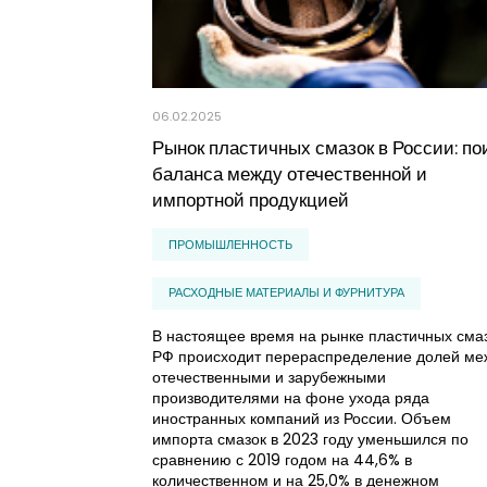
06.02.2025
Рынок пластичных смазок в России: по
баланса между отечественной и
импортной продукцией
ПРОМЫШЛЕННОСТЬ
РАСХОДНЫЕ МАТЕРИАЛЫ И ФУРНИТУРА
В настоящее время на рынке пластичных сма
РФ происходит перераспределение долей ме
отечественными и зарубежными
производителями на фоне ухода ряда
иностранных компаний из России. Объем
импорта смазок в 2023 году уменьшился по
сравнению с 2019 годом на 44,6% в
количественном и на 25,0% в денежном