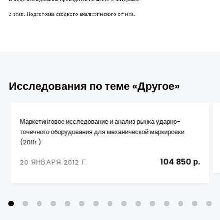
3 этап. Подготовка сводного аналитического отчета.
Исследования по теме «Другое»
Маркетинговое исследование и анализ рынка ударно-
точечного оборудования для механической маркировки
(2011г.)
104 850 р.
20 ЯНВАРЯ 2012 Г.