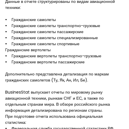
Данные в отчете структурированы по видам авиационной
техники:
• Гражданские самолеты
• Гражданские самолеты транспортно-грузовые
• Гражданские самолеты пассажирские
• Гражданские самолеты специализированные
• Гражданские самолеты спортивные
Гражданские вертолеты
• Гражданские вертолеты транспортно-грузовые
• Гражданские вертолеты пассажирские
Дополнительно представлена детализация по маркам
гражданских самолетов (Ту, Як, Ан, Ил, Бе).
BusinesStat выпускает отчеты по мировому рынку
авиационной техники, рынкам СНГ и ЕС, а также по
отдельным странам мира. В обзоре российского рынка
информация детализирована по регионам страны.
При подготовке отчета использована официальная
статистика:
• Федеральная служба государственной статистики РФ