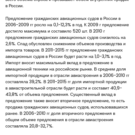
в России.
Предложение гражданских авиационных судов в России в
2006-2009 гг росло на 0,1-12,3% в год. К 2009 г предложение
достигло максимума и составило 520 шт. В 2010 г
предложение гражданских авиационных судов снизилось на
2,6%. Спад обусловлен снижением объемов производства и
импорта товаров. В 2011-2015 гг предложение гражданских
авиационных судов в России будет расти на 1,0-3,1% в год.
Импорт вносит максимальный вклад в предложение в
авиационной техники на российском рынке. В среднем доля
импортной продукции в отрасли авиастроения в 2006-2010 гг
составляла 39,2%. В 2011-2015 гг доля импортной продукции
в авиастроительной отрасли будет расти и составит 40,9-
43,8% от объема предложения. Существенный вклад в
предложение также вносит вторичное предложение, то есть
продажа гражданских авиационных судов, использовавшихся
ранее. В 2006-2010 гг доля вторичного предложения в
общем объеме предложения в отрасли авиастроения
составляла 20,8-32,7%.