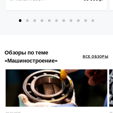
Обзоры по теме
ВСЕ ОБЗОРЫ
«Машиностроение»