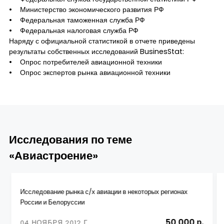
• Министерство экономического развития РФ
• Федеральная таможенная служба РФ
• Федеральная налоговая служба РФ
Наряду с официальной статистикой в отчете приведены
результаты собственных исследований BusinesStat:
• Опрос потребителей авиационной техники
• Опрос экспертов рынка авиационной техники
Исследования по теме
«Авиастроение»
Исследование рынка с/х авиации в некоторых регионах
России и Белоруссии
50 000 р.
04 НОЯБРЯ 2012 Г.