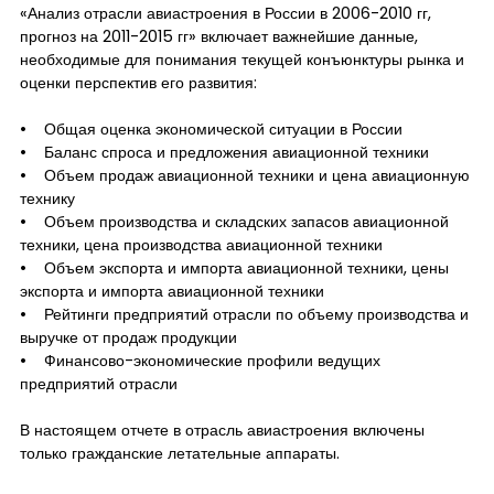
«Анализ отрасли авиастроения в России в 2006-2010 гг,
прогноз на 2011-2015 гг» включает важнейшие данные,
необходимые для понимания текущей конъюнктуры рынка и
оценки перспектив его развития:
• Общая оценка экономической ситуации в России
• Баланс спроса и предложения авиационной техники
• Объем продаж авиационной техники и цена авиационную
технику
• Объем производства и складских запасов авиационной
техники, цена производства авиационной техники
• Объем экспорта и импорта авиационной техники, цены
экспорта и импорта авиационной техники
• Рейтинги предприятий отрасли по объему производства и
выручке от продаж продукции
• Финансово-экономические профили ведущих
предприятий отрасли
В настоящем отчете в отрасль авиастроения включены
только гражданские летательные аппараты.