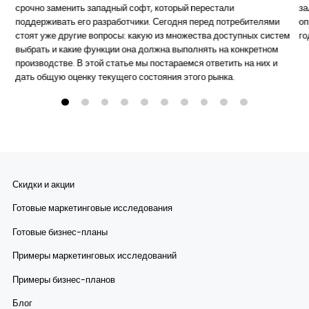
срочно заменить западный софт, который перестали
за
поддерживать его разработчики. Сегодня перед потребителями
оп
стоят уже другие вопросы: какую из множества доступных систем
го
выбрать и какие функции она должна выполнять на конкретном
производстве. В этой статье мы постараемся ответить на них и
дать общую оценку текущего состояния этого рынка.
Скидки и акции
Готовые маркетинговые исследования
Готовые бизнес-планы
Примеры маркетинговых исследований
Примеры бизнес-планов
Блог