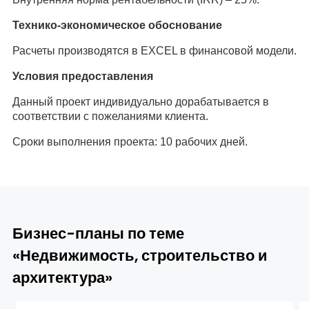
Технико-экономическое обоснование
Расчеты производятся в EXCEL в финансовой модели.
Условия предоставления
Данный проект индивидуально дорабатывается в
соответствии с пожеланиями клиента.
Сроки выполнения проекта: 10 рабочих дней.
Бизнес-планы по теме
«Недвижимость, строительство и
архитектура»