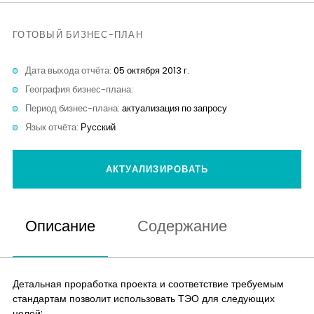
Контакты
ГОТОВЫЙ БИЗНЕС-ПЛАН
Дата выхода отчёта:
05 октября 2013 г.
География бизнес-плана:
Период бизнес-плана:
актуализация по запросу
Язык отчёта:
Русский
АКТУАЛИЗИРОВАТЬ
Описание
Содержание
Детальная проработка проекта и соответствие требуемым
стандартам позволит использовать ТЭО для следующих
целей: