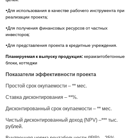
•Для использования в качестве рабочего инструмента при
реализации проекта;
•Для получения финансовых ресурсов от частных
инвесторов;
•Для представления проекта в кредитные учреждения.
Планируемая к выпуску продукция:
керамзитобетонные
блоки, коттеджи
Показатели эффективности проекта
Простой срок окупаемости – ** мес.
Ставка дисконтирования – **%.
Дисконтированный срок окупаемости – ** мес.
Чистый дисконтированный доход (NPV) –*** тыс.
рублей.
Внутренняя норма рентабельности (IRR) – 25%.