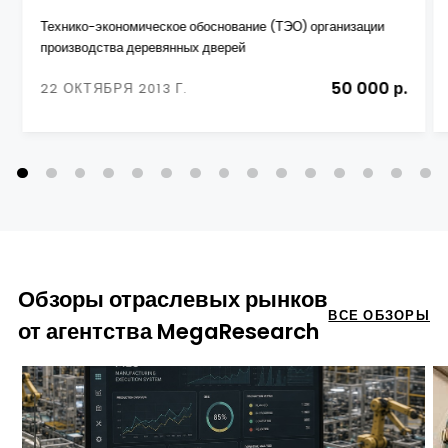
Технико-экономическое обоснование (ТЭО) организации
производства деревянных дверей
50 000 р.
22 ОКТЯБРЯ 2013 Г.
Обзоры отраслевых рынков
ВСЕ ОБЗОРЫ
от агентства MegaResearch