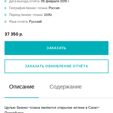
Дата выхода отчёта:
05 февраля 2015 г.
Контакты
География бизнес-плана:
Россия
Период бизнес-плана:
2015г.
Язык отчёта:
Русский
37 350 р.
ЗАКАЗАТЬ
ЗАКАЗАТЬ ОБНОВЛЕНИЕ ОТЧЁТА
Описание
Содержание
Целью бизнес-плана является открытие аптеки в Санкт-
Петербурге.