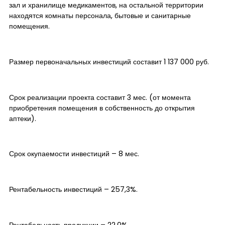
зал и хранилище медикаментов, на остальной территории
находятся комнаты персонала, бытовые и санитарные
помещения.
Размер первоначальных инвестиций составит 1 137 000 руб.
Срок реализации проекта составит 3 мес. (от момента
приобретения помещения в собственность до открытия
аптеки).
Срок окупаемости инвестиций – 8 мес.
Рентабельность инвестиций – 257,3%.