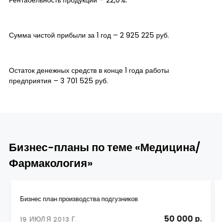
Рентабельность продукции – 22,0%.
Сумма чистой прибыли за 1 год – 2 925 225 руб.
Остаток денежных средств в конце 1 года работы
предприятия – 3 701 525 руб.
Бизнес-планы по теме «Медицина/
Фармакология»
Бизнес план производства подгузников
50 000 р.
19 ИЮЛЯ 2013 Г.