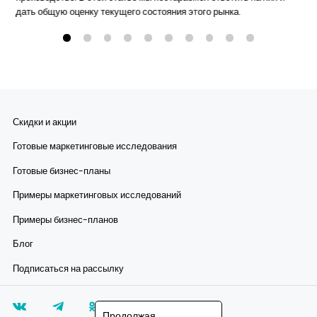
дать общую оценку текущего состояния этого рынка.
Скидки и акции
Готовые маркетинговые исследования
Готовые бизнес-планы
Примеры маркетинговых исследований
Примеры бизнес-планов
Блог
Подписаться на рассылку
Продолжая