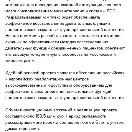
комплекса для проведения накожной стимуляции спинного
мозга с использованием механотерапии и системы БОС.
Разрабатываемый комплекс будет обеспечивать
эффективное восстановление двигательных функций
пациентов всех возрастных групп при спинальной патологии.
Низкая стоимость разрабатываемого комплекса, отсутствие
сходных по эффективности методик восстановления
двигательных функций обездвиженных пациентов, обеспечит
его высокую конкурентную способность на Российском и
мировом рынке.
Идейной основой проекта является обеспечение российских
и европейских реабилитационных центров
высококачественным и доступным оборудованием для
эффективного восстановления двигательных функций
пациентов всех возрастных групп при спинальной патологии.
Объем инвестиционных вложений в реализацию проекта
составит около 160,5 млн. руб. Период окупаемости
рассматриваемого проекта составляет более 5 лет с учетом
дисконтирования.