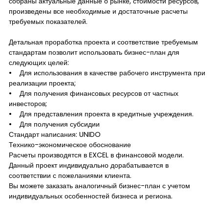
собраны актуальные данные о рынке, стоимости ресурсов,
произведены все необходимые и достаточные расчеты
требуемых показателей.
Детальная проработка проекта и соответствие требуемым
стандартам позволит использовать бизнес-план для
следующих целей:
• Для использования в качестве рабочего инструмента при
реализации проекта;
• Для получения финансовых ресурсов от частных
инвесторов;
• Для представления проекта в кредитные учреждения.
• Для получения субсидии
Стандарт написания: UNIDO
Технико-экономическое обоснование
Расчеты производятся в EXCEL в финансовой модели.
Данный проект индивидуально дорабатывается в
соответствии с пожеланиями клиента.
Вы можете заказать аналогичный бизнес-план с учетом
индивидуальных особенностей бизнеса и региона.