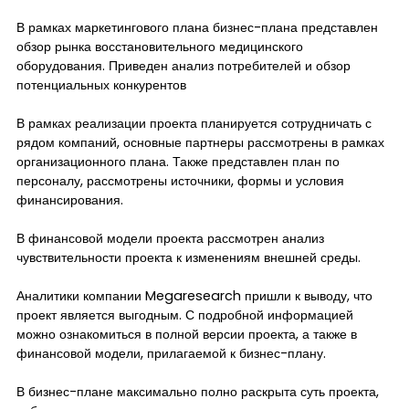
В рамках маркетингового плана бизнес-плана представлен
обзор рынка восстановительного медицинского
оборудования. Приведен анализ потребителей и обзор
потенциальных конкурентов
В рамках реализации проекта планируется сотрудничать с
рядом компаний, основные партнеры рассмотрены в рамках
организационного плана. Также представлен план по
персоналу, рассмотрены источники, формы и условия
финансирования.
В финансовой модели проекта рассмотрен анализ
чувствительности проекта к изменениям внешней среды.
Аналитики компании Megaresearch пришли к выводу, что
проект является выгодным. С подробной информацией
можно ознакомиться в полной версии проекта, а также в
финансовой модели, прилагаемой к бизнес-плану.
В бизнес-плане максимально полно раскрыта суть проекта,