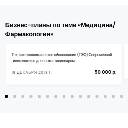
Бизнес-планы по теме «Медицина/
Фармакология»
Технико-экономическое обоснование (ТЭО) Современной
гинекологии с дневным стационаром
50 000 р.
18 ДЕКАБРЯ 2013 Г.