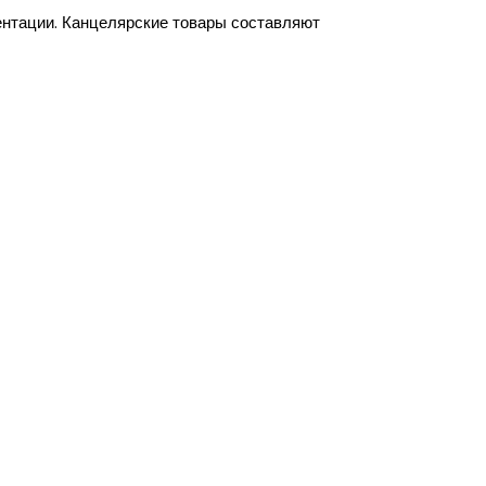
ентации. Канцелярские товары составляют