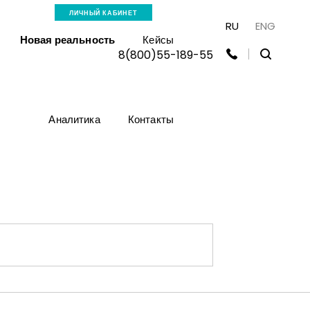
ЛИЧНЫЙ КАБИНЕТ
RU
ENG
Новая реальность
Кейсы
8(800)55-189-55
Аналитика
Контакты