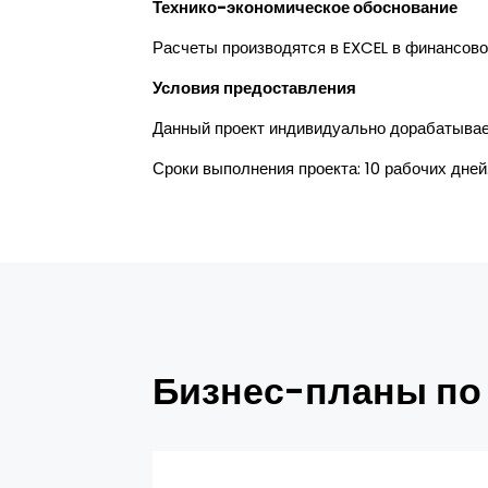
Технико-экономическое обоснование
Расчеты производятся в EXCEL в финансово
Условия предоставления
Данный проект индивидуально дорабатывает
Сроки выполнения проекта: 10 рабочих дней
Бизнес-планы по