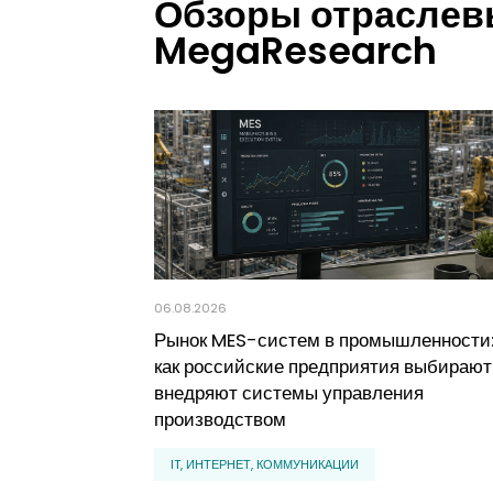
Обзоры отраслевы
MegaResearch
06.08.2026
Рынок MES-систем в промышленности
как российские предприятия выбирают
внедряют системы управления
производством
IT, ИНТЕРНЕТ, КОММУНИКАЦИИ