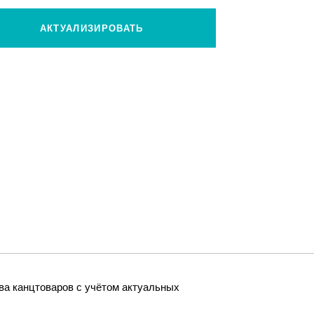
АКТУАЛИЗИРОВАТЬ
ва канцтоваров с учётом актуальных