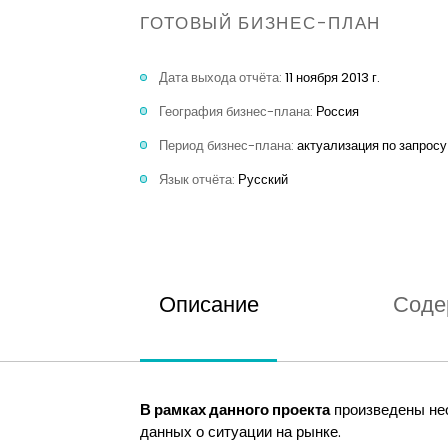
ГОТОВЫЙ БИЗНЕС-ПЛАН
Дата выхода отчёта:
11 ноября 2013 г.
География бизнес-плана:
Россия
Период бизнес-плана:
актуализация по запросу
Язык отчёта:
Русский
Описание
Соде
В рамках данного проекта
произведены нео
данных о ситуации на рынке.