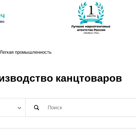
Легкая промышленность
изводство канцтоваров