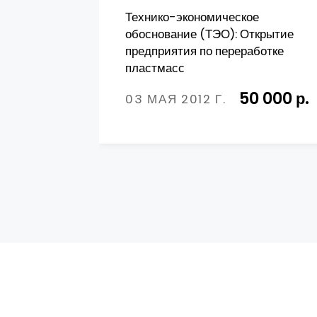
Технико-экономическое
обоснование (ТЭО): Открытие
предприятия по переработке
пластмасс
50 000 р.
03 МАЯ 2012 Г.