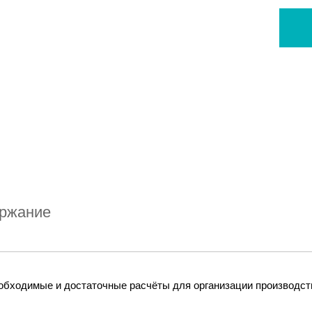
ржание
бходимые и достаточные расчёты для организации производст