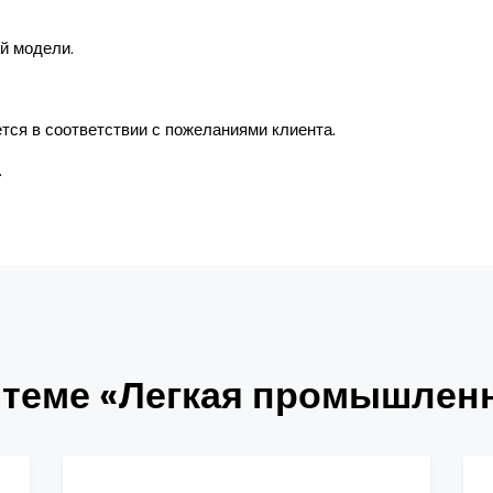
й модели.
ся в соответствии с пожеланиями клиента.
.
 теме «Легкая промышлен