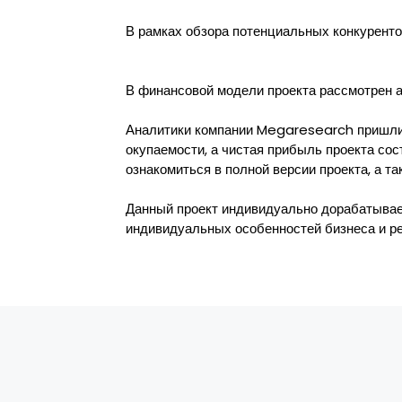
В рамках обзора потенциальных конкурентов
В финансовой модели проекта рассмотрен а
Аналитики компании Megaresearch пришли 
окупаемости, а чистая прибыль проекта сос
ознакомиться в полной версии проекта, а т
Данный проект индивидуально дорабатывает
индивидуальных особенностей бизнеса и ре