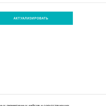
АКТУАЛИЗИРОВАТЬ
ных герметичных кейсов и сопутствующих