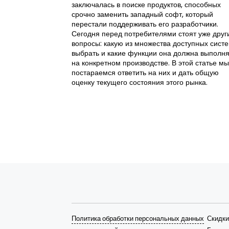
заключалась в поиске продуктов, способных
срочно заменить западный софт, который
перестали поддерживать его разработчики.
Сегодня перед потребителями стоят уже друг
вопросы: какую из множества доступных сист
выбрать и какие функции она должна выполня
на конкретном производстве. В этой статье мы
постараемся ответить на них и дать общую
оценку текущего состояния этого рынка.
Политика обработки персональных данных
Скидки