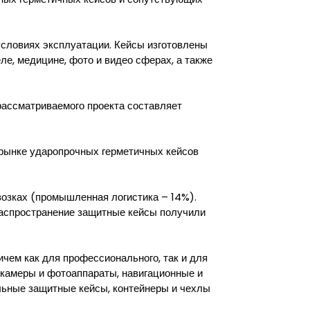
словиях эксплуатации. Кейсы изготовлены
ле, медицине, фото и видео сферах, а также
рассматриваемого проекта составляет
 рынке ударопрочных герметичных кейсов
озках (промышленная логистика – 14%).
распространение защитные кейсы получили
ичем как для профессионального, так и для
 камеры и фотоаппараты, навигационные и
льные защитные кейсы, контейнеры и чехлы