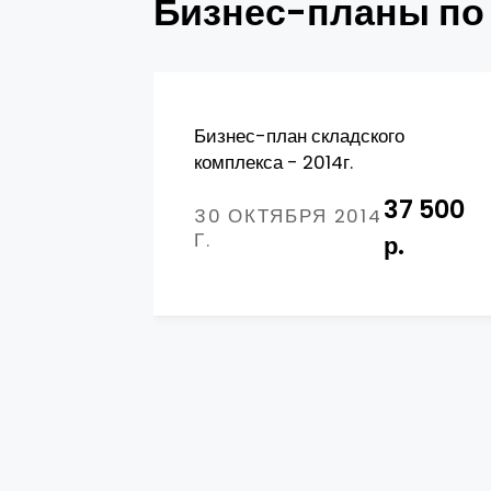
Бизнес-планы по 
Бизнес-план складского
комплекса - 2014г.
37 500
30 ОКТЯБРЯ 2014
Г.
р.