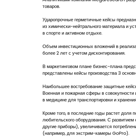
товаров.
Ударопрочные герметичные кейсы предназн
из химически-нейтрального материала и уст
в спорте и активном отдыхе.
Объем инвестиционных вложений в реализац
более 2 лет с учетом дисконтирования.
В маркетинговом плане бизнес-плана предс
представлены кейсы производства 3 основ
Наибольшее востребование защитные кейсы
Военная и пожарная сферы в совокупности 
в медицине для транспортировки и хранени
Кроме того, в последние годы растет доля 
любительского оборудования. С развитием 
другие приборы), увеличивается потреблен
(например, для экстрим-камеры GoPro).