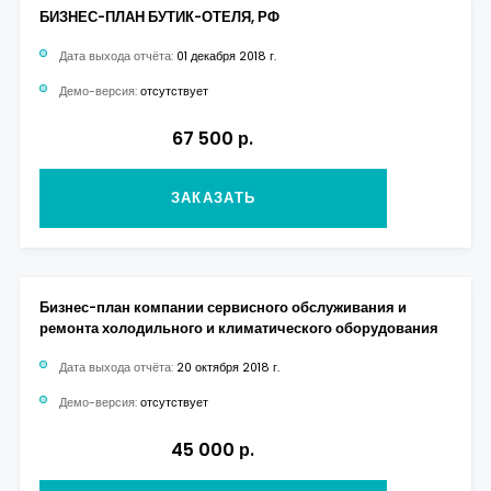
БИЗНЕС-ПЛАН БУТИК-ОТЕЛЯ, РФ
Дата выхода отчёта:
01 декабря 2018 г.
Демо-версия:
отсутствует
67 500 р.
ЗАКАЗАТЬ
Бизнес-план компании сервисного обслуживания и
ремонта холодильного и климатического оборудования
Дата выхода отчёта:
20 октября 2018 г.
Демо-версия:
отсутствует
45 000 р.