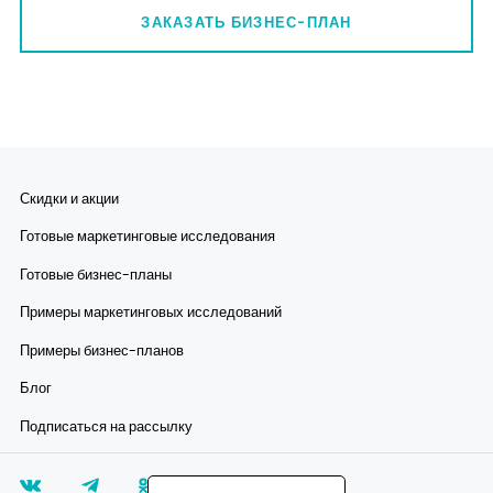
ЗАКАЗАТЬ БИЗНЕС-ПЛАН
Скидки и акции
Готовые маркетинговые исследования
Готовые бизнес-планы
Примеры маркетинговых исследований
Примеры бизнес-планов
Блог
Подписаться на рассылку