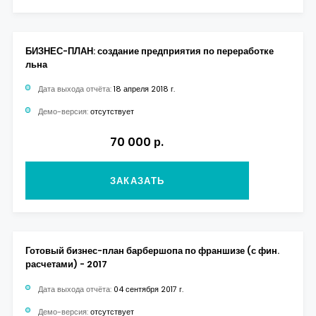
БИЗНЕС-ПЛАН: создание предприятия по переработке
льна
Дата выхода отчёта:
18 апреля 2018 г.
Демо-версия:
отсутствует
70 000 р.
ЗАКАЗАТЬ
Готовый бизнес-план барбершопа по франшизе (с фин.
расчетами) - 2017
Дата выхода отчёта:
04 сентября 2017 г.
Демо-версия:
отсутствует