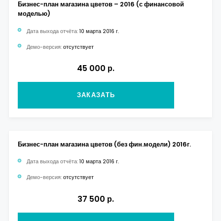
Бизнес-план магазина цветов – 2016 (с финансовой
моделью)
Дата выхода отчёта:
10 марта 2016 г.
Демо-версия:
отсутствует
45 000 р.
ЗАКАЗАТЬ
Бизнес-план магазина цветов (без фин.модели) 2016г.
Дата выхода отчёта:
10 марта 2016 г.
Демо-версия:
отсутствует
37 500 р.