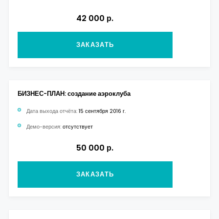
42 000 р.
ЗАКАЗАТЬ
БИЗНЕС-ПЛАН: создание аэроклуба
Дата выхода отчёта:
15 сентября 2016 г.
Демо-версия:
отсутствует
50 000 р.
ЗАКАЗАТЬ