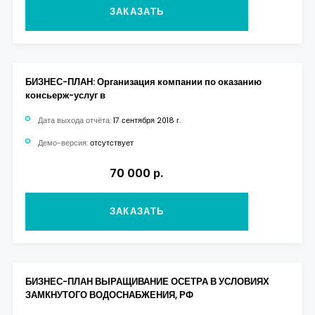
ЗАКАЗАТЬ
БИЗНЕС-ПЛАН: Организация компании по оказанию
консьерж-услуг в
Дата выхода отчёта:
17 сентября 2018 г.
Демо-версия:
отсутствует
70 000 р.
ЗАКАЗАТЬ
БИЗНЕС-ПЛАН ВЫРАЩИВАНИЕ ОСЕТРА В УСЛОВИЯХ
ЗАМКНУТОГО ВОДОСНАБЖЕНИЯ, РФ