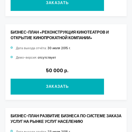
ЗАКАЗАТЬ
БИЗНЕС-ПЛАН «РЕКОНСТРУКЦИЯ КИНОТЕАТРОВ И
ОТКРЫТИЕ КИНОПРОКАТНОЙ КОМПАНИИ»
Дата выхода отчёта:
30 июля 2015 г.
Демо-версия:
отсутствует
50 000 р.
ЗАКАЗАТЬ
БИЗНЕС-ПЛАН РАЗВИТИЕ БИЗНЕСА ПО СИСТЕМЕ ЗАКАЗА
УСЛУГ НА РЫНКЕ УСЛУГ НАСЕЛЕНИЮ
Дата выхода отчёта:
23 июля 2015 г.