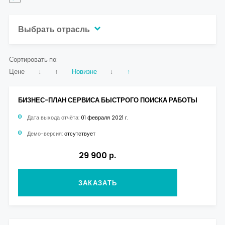
Контакты
Выбрать отрасль
Сортировать по:
Цене
↓
↑
Новизне
↓
↑
БИЗНЕС-ПЛАН СЕРВИСА БЫСТРОГО ПОИСКА РАБОТЫ
Дата выхода отчёта:
01 февраля 2021 г.
Демо-версия:
отсутствует
29 900 р.
ЗАКАЗАТЬ