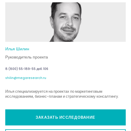
Илья Шилин
Руководитель проекта
8 (800) 55-189-55 доб. 106
shilin@megaresearch.ru
Илья специализируется на проектах по маркетинговым
исследованиям, бизнес-планам и стратегическому консалтингу.
ЗАКАЗАТЬ ИССЛЕДОВАНИЕ