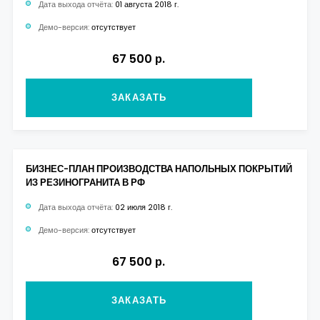
Дата выхода отчёта:
01 августа 2018 г.
Демо-версия:
отсутствует
67 500 р.
ЗАКАЗАТЬ
БИЗНЕС-ПЛАН ПРОИЗВОДСТВА НАПОЛЬНЫХ ПОКРЫТИЙ
ИЗ РЕЗИНОГРАНИТА В РФ
Дата выхода отчёта:
02 июля 2018 г.
Демо-версия:
отсутствует
67 500 р.
ЗАКАЗАТЬ