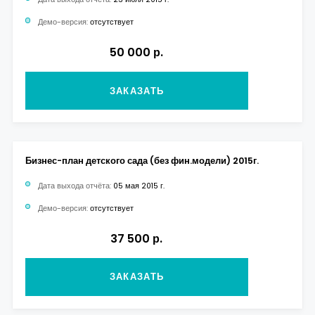
Демо-версия:
отсутствует
50 000 р.
ЗАКАЗАТЬ
Бизнес-план детского сада (без фин.модели) 2015г.
Дата выхода отчёта:
05 мая 2015 г.
Демо-версия:
отсутствует
37 500 р.
ЗАКАЗАТЬ