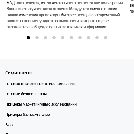
БАД пока невелик, из-за чего он часто остается вне поля зрения
вн
большинства участников отрасли. Между тем именно в таких
пр
нишах изменения происходят быстрее всего, а своевременный
анализ позволяет увидеть возможности, которые еще не
отражаются в общедоступных источниках информации.
Скидки и акции
Готовые маркетинговые исследования
Готовые бизнес-планы
Примеры маркетинговых исследований
Примеры бизнес-планов
Блог