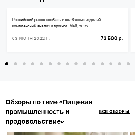
Российский рынок колбасы и колбасных изделий:
комплексный анализ и прогноз. Май, 2022
73 500 р.
03 ИЮНЯ 2022 Г.
Обзоры по теме «Пищевая
промышленность и
ВСЕ ОБЗОРЫ
продовольствие»