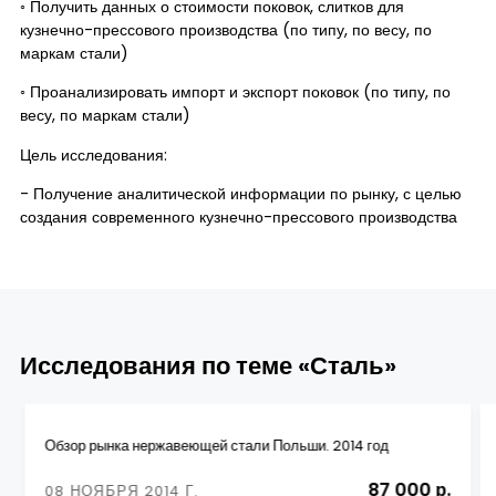
◦ Получить данных о стоимости поковок, слитков для
кузнечно-прессового производства (по типу, по весу, по
маркам стали)
◦ Проанализировать импорт и экспорт поковок (по типу, по
весу, по маркам стали)
Цель исследования:
- Получение аналитической информации по рынку, с целью
создания современного кузнечно-прессового производства
Исследования по теме «Сталь»
Обзор рынка нержавеющей стали Польши. 2014 год
87 000 р.
08 НОЯБРЯ 2014 Г.