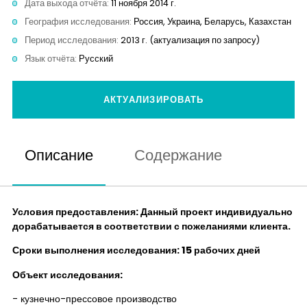
Дата выхода отчёта:
11 ноября 2014 г.
Контакты
География исследования:
Россия, Украина, Беларусь, Казахстан
Период исследования:
2013 г. (актуализация по запросу)
Язык отчёта:
Русский
АКТУАЛИЗИРОВАТЬ
Описание
Содержание
Условия предоставления: Данный проект индивидуально
дорабатывается в соответствии с пожеланиями клиента.
Сроки выполнения исследования: 15 рабочих дней
Объект исследования:
- кузнечно-прессовое производство