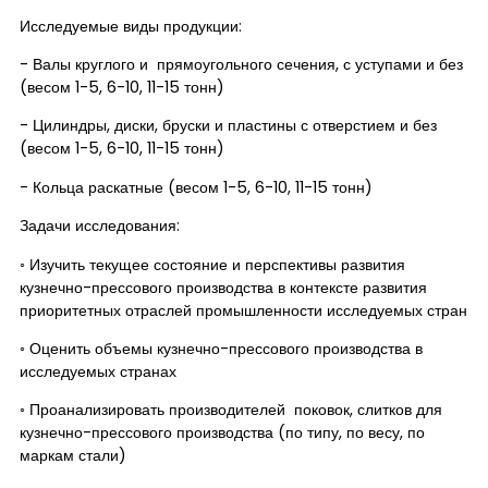
Исследуемые виды продукции:
- Валы круглого и прямоугольного сечения, с уступами и без
(весом 1-5, 6-10, 11-15 тонн)
- Цилиндры, диски, бруски и пластины с отверстием и без
(весом 1-5, 6-10, 11-15 тонн)
- Кольца раскатные (весом 1-5, 6-10, 11-15 тонн)
Задачи исследования:
◦ Изучить текущее состояние и перспективы развития
кузнечно-прессового производства в контексте развития
приоритетных отраслей промышленности исследуемых стран
◦ Оценить объемы кузнечно-прессового производства в
исследуемых странах
◦ Проанализировать производителей поковок, слитков для
кузнечно-прессового производства (по типу, по весу, по
маркам стали)