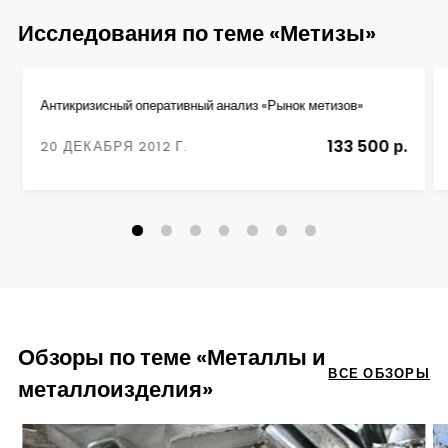
Исследования по теме «Метизы»
Антикризисный оперативный анализ «Рынок метизов»
133 500 р.
20 ДЕКАБРЯ 2012 Г.
Обзоры по теме «Металлы и
ВСЕ ОБЗОРЫ
металлоизделия»