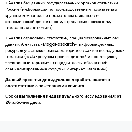
• Анализ баз данных государственных органов статистики
России (информация по производственным показателям
крупных компаний, по показателям финансово-
экономической деятельности, отраслевые показатели,
таможенная статистика).
• Анализ отраслевой статистики, специализированных баз
данных Агентства «MegaResearch», информационных
ресурсов участников рынка, материалов сайтов исследуемой
тематики (web-ресурсы производителей и поставщиков,
электронные торговые площадки, доски объявлений,
специализированные форумы, Интернет-магазины).
Данный проект индивидуально дорабатывается в
соответствии с пожеланиями клиента.
Сроки выполнения индивидуального исследования: от
25 рабочих дней.