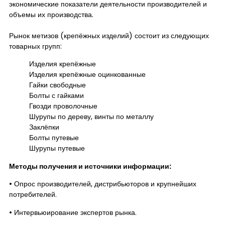
экономические показатели деятельности производителей и
объемы их производства.
Рынок метизов (крепёжных изделий) состоит из следующих
товарных групп:
Изделия крепёжные
Изделия крепёжные оцинкованные
Гайки свободные
Болты с гайками
Гвозди проволочные
Шурупы по дереву, винты по металлу
Заклёпки
Болты путевые
Шурупы путевые
Методы получения и источники информации:
• Опрос производителей, дистрибьюторов и крупнейших
потребителей.
• Интервьюирование экспертов рынка.