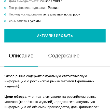
Дата выхода отчёта:
29 июля 2013 г.
Контакты
География исследования:
Россия
Период исследования:
актуализация по запросу
Язык отчёта:
Русский
АКТУАЛИЗИРОВАТЬ
Описание
Содержание
Обзор рынка содержит актуальную статистическую
информацию о российском рынке метизов (крепёжных
изделий).
Цели обзора
– описать ситуацию на российском рынке
метизов (крепёжных изделий), представить актуальную
информацию об объемах производства, дать финансово-