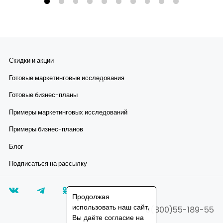
Скидки и акции
Готовые маркетинговые исследования
Готовые бизнес-планы
Примеры маркетинговых исследований
Примеры бизнес-планов
Блог
Подписаться на рассылку
Продолжая
использовать наш сайт,
8(800)55-189-55
Вы даёте согласие на