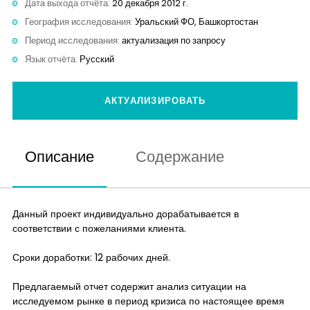
Дата выхода отчёта:
20 декабря 2012 г.
Контакты
География исследования:
Уральский ФО, Башкортостан
Период исследования:
актуализация по запросу
Язык отчёта:
Русский
АКТУАЛИЗИРОВАТЬ
Описание
Содержание
Данный проект индивидуально дорабатывается в
соответствии с пожеланиями клиента.
Сроки доработки: 12 рабочих дней.
Предлагаемый отчет содержит анализ ситуации на
исследуемом рынке в период кризиса по настоящее время