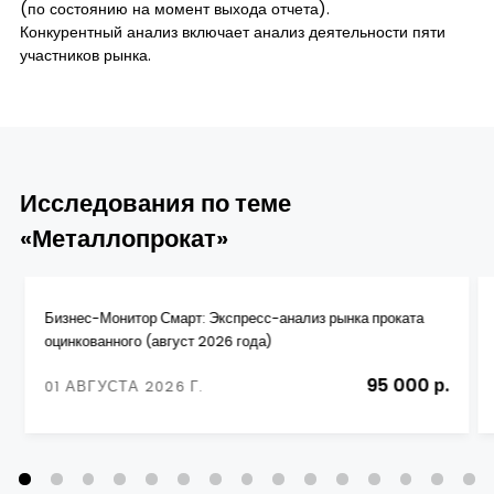
(по состоянию на момент выхода отчета).
Конкурентный анализ включает анализ деятельности пяти
участников рынка.
Исследования по теме
«Металлопрокат»
Бизнес-Монитор Смарт: Экспресс-анализ рынка проката
оцинкованного (август 2026 года)
95 000 р.
01 АВГУСТА 2026 Г.