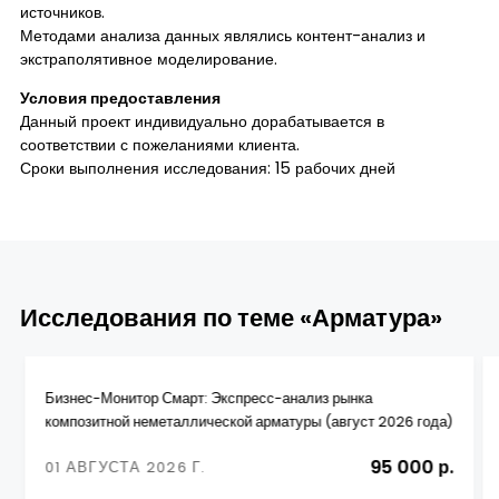
источников.
Методами анализа данных являлись контент-анализ и
экстраполятивное моделирование.
Условия предоставления
Данный проект индивидуально дорабатывается в
соответствии с пожеланиями клиента.
Сроки выполнения исследования: 15 рабочих дней
Исследования по теме «Арматура»
Бизнес-Монитор Смарт: Экспресс-анализ рынка
композитной неметаллической арматуры (август 2026 года)
95 000 р.
01 АВГУСТА 2026 Г.