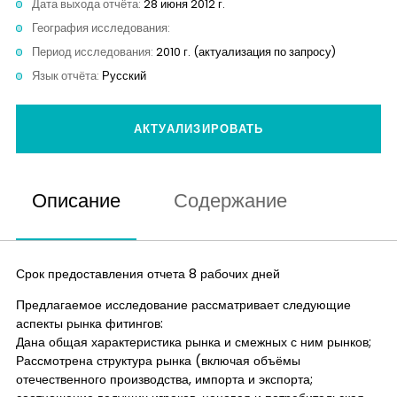
Дата выхода отчёта:
28 июня 2012 г.
Контакты
География исследования:
Период исследования:
2010 г. (актуализация по запросу)
Язык отчёта:
Русский
АКТУАЛИЗИРОВАТЬ
Описание
Содержание
Срок предоставления отчета 8 рабочих дней
Предлагаемое исследование рассматривает следующие
аспекты рынка фитингов:
Дана общая характеристика рынка и смежных с ним рынков;
Рассмотрена структура рынка (включая объёмы
отечественного производства, импорта и экспорта;