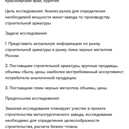
Красноярский край, Бурятия
Цель исследования: Анализ рынка для определения
необходимой мощности мини-завода по производству
строительной арматуры
Задачи исследования:
1. Представить актуальную информацию по рынку
строительной арматуры и рынку лома черных металлов
России;
2. Поставщики строительной арматуры, крупные продавцы,
объемы сбыта, цены, наиболее востребованный ассортимент;
потребители аналогичной продукции;
3. Поставщики лома черных металлов, объемы, цены.
Предпосылки исследования:
Заказчик исследования планирует участие в проекте
строительства металлургического завода, исследование
необходимо для определения целесообразности
строительства, расчета бизнес-плана.