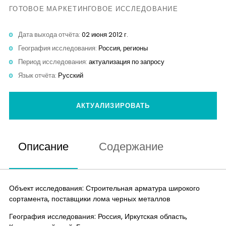
Контакты
ГОТОВОЕ МАРКЕТИНГОВОЕ ИССЛЕДОВАНИЕ
Дата выхода отчёта:
02 июня 2012 г.
География исследования:
Россия, регионы
Период исследования:
актуализация по запросу
Язык отчёта:
Русский
АКТУАЛИЗИРОВАТЬ
Описание
Содержание
Объект исследования: Строительная арматура широкого
сортамента, поставщики лома черных металлов
География исследования: Россия, Иркутская область,