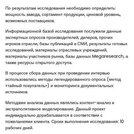
По результатам исследования необходимо определить:
мощность завода, сортамент продукции, ценовой уровень,
возможных поставщиков.
Информационной базой исследования послужили данные
экспертных опросов производителей, дилеров, прочих
игроков отрасли, базы публикаций в СМИ, результаты готовых
исследований, материалы отраслевых учреждений,
материалы участников рынка, базы данных Megaresearch, а
также ресурсы открытого доступа.
В процессе сбора данных при проведении интервью
использовались методы легендированного опроса (метод
«тайный покупатель») и мониторинга документальных
источников.
Методами анализа данных являлись контент-анализ и
экстраполятивное моделирование. Данный проект
индивидуально дорабатывается в соответствии с
пожеланиями клиента. Сроки выполнения исследования: 10
рабочих дней.