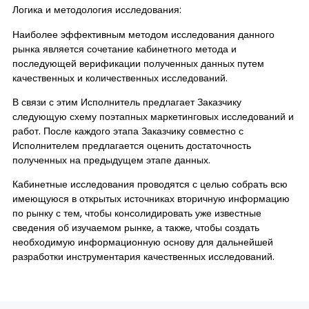
Логика и методология исследования:
Наиболее эффективным методом исследования данного
рынка является сочетание кабинетного метода и
последующей верификации полученных данных путем
качественных и количественных исследований.
В связи с этим Исполнитель предлагает Заказчику
следующую схему поэтапных маркетинговых исследований и
работ. После каждого этапа Заказчику совместно с
Исполнителем предлагается оценить достаточность
полученных на предыдущем этапе данных.
Кабинетные исследования проводятся с целью собрать всю
имеющуюся в открытых источниках вторичную информацию
по рынку с тем, чтобы консолидировать уже известные
сведения об изучаемом рынке, а также, чтобы создать
необходимую информационную основу для дальнейшей
разработки инструментария качественных исследований.