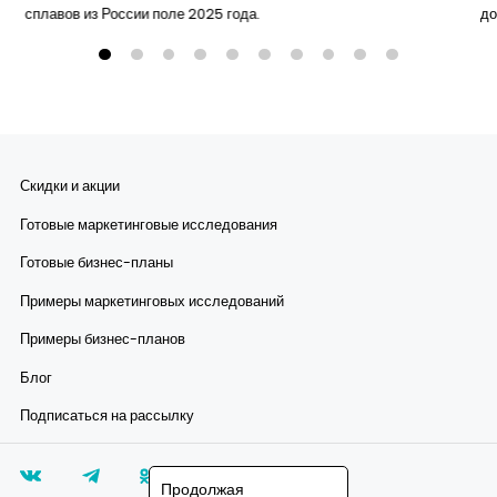
сплавов из России поле 2025 года.
до
Скидки и акции
Готовые маркетинговые исследования
Готовые бизнес-планы
Примеры маркетинговых исследований
Примеры бизнес-планов
Блог
Подписаться на рассылку
Продолжая