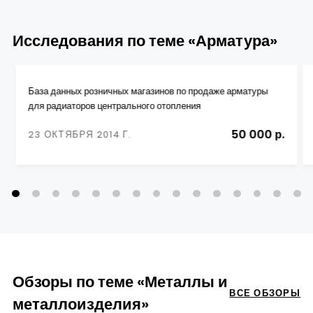
Исследования по теме «Арматура»
База данных розничных магазинов по продаже арматуры
для радиаторов центрального отопления
50 000 р.
23 ОКТЯБРЯ 2014 Г.
Обзоры по теме «Металлы и
ВСЕ ОБЗОРЫ
металлоизделия»