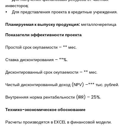
инвесторов;
• Для представления проекта в кредитные учреждения.
Планируемая к выпуску продукция:
металлочерепица
Показатели эффективности проекта
Простой срок окупаемости – ** мес.
Ставка дисконтирования – **%.
Дисконтированный срок окупаемости – ** мес.
Чистый дисконтированный доход (NPV) –*** тыс. рублей.
Внутренняя норма рентабельности (IRR) – 25%.
Технико-экономическое обоснование
Расчеты производятся в EXCEL в финансовой модели.