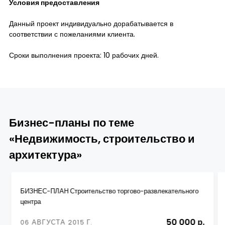
Условия предоставления
Данный проект индивидуально дорабатывается в
соответствии с пожеланиями клиента.
Сроки выполнения проекта: 10 рабочих дней.
Бизнес-планы по теме
«Недвижимость, строительство и
архитектура»
БИЗНЕС-ПЛАН Строительство торгово-развлекательного
центра
50 000 р.
06 АВГУСТА 2015 Г.