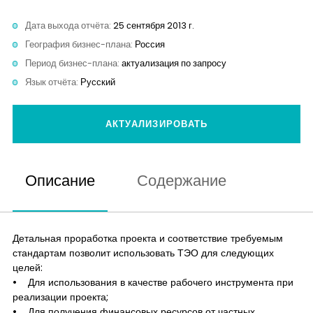
Контакты
Дата выхода отчёта:
25 сентября 2013 г.
География бизнес-плана:
Россия
Период бизнес-плана:
актуализация по запросу
Язык отчёта:
Русский
АКТУАЛИЗИРОВАТЬ
Описание
Содержание
Детальная проработка проекта и соответствие требуемым
стандартам позволит использовать ТЭО для следующих
целей:
• Для использования в качестве рабочего инструмента при
реализации проекта;
• Для получения финансовых ресурсов от частных