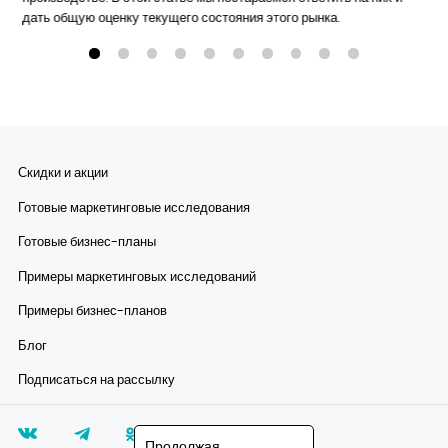
дать общую оценку текущего состояния этого рынка.
Скидки и акции
Готовые маркетинговые исследования
Готовые бизнес-планы
Примеры маркетинговых исследований
Примеры бизнес-планов
Блог
Подписаться на рассылку
Продолжая