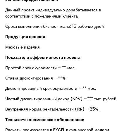
Данный проект индивидуально дорабатывается в
соответствии с пожеланиями клиента.
Сроки выполнения бизнес-плана: 15 рабочих дней.
Продукция проекта
Меховые изделия.
Показатели эффективности проекта
Простой срок окупаемости – ** мес.
Ставка дисконтирования – **%.
Дисконтированный срок окупаемости – ** мес.
Чистый дисконтированный доход (NPV) –*** тыс. рублей.
Внутренняя норма рентабельности (IRR) – 25%.
Технико-экономическое обоснование
Расчеты производятся в EXCEL в финансовой модели.