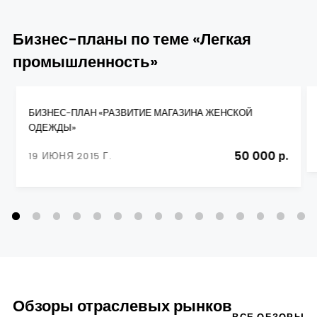
Бизнес-планы по теме «Легкая
промышленность»
БИЗНЕС-ПЛАН «РАЗВИТИЕ МАГАЗИНА ЖЕНСКОЙ
ОДЕЖДЫ»
50 000 р.
19 ИЮНЯ 2015 Г.
Обзоры отраслевых рынков