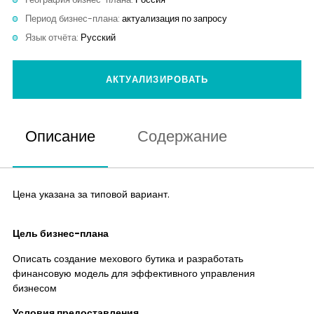
Контакты
Период бизнес-плана:
актуализация по запросу
Язык отчёта:
Русский
АКТУАЛИЗИРОВАТЬ
Описание
Содержание
Цена указана за типовой вариант.
Цель бизнес-плана
Описать создание мехового бутика и разработать
финансовую модель для эффективного управления
бизнесом
Условия предоставления