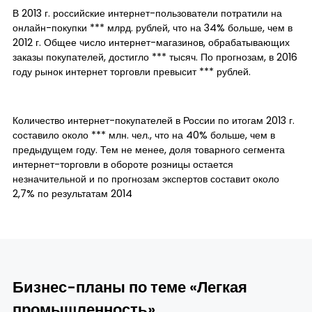
В 2013 г. российские интернет-пользователи потратили на
онлайн-покупки *** млрд. рублей, что на 34% больше, чем в
2012 г. Общее число интернет-магазинов, обрабатывающих
заказы покупателей, достигло *** тысяч. По прогнозам, в 2016
году рынок интернет торговли превысит *** рублей.
Количество интернет-покупателей в России по итогам 2013 г.
составило около *** млн. чел., что на 40% больше, чем в
предыдущем году. Тем не менее, доля товарного сегмента
интернет-торговли в обороте розницы остается
незначительной и по прогнозам экспертов составит около
2,7% по результатам 2014
Бизнес-планы по теме «Легкая
промышленность»