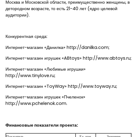
Москва и Московской области, преимущественно женщины, в
детородном возрасте, то есть 21-40 лет (ядро целевой
аудитории).
Конкурентная среда:
Интернет-магазин «Данилка» http://danilka.com;
Интернет-магазин игрушек «ABtoys» http://www.abtoys.ru;
Интернет-магазин «Любимые игрушки»
http://www.tinylove.ru;
Интернет-магазин «ToyWay» http://www.toyway.ru;
Интернет-магазин игрушек «Пчеленок»
http://www.pchelenok.com.
Финансовые показатели проекта:
Показатель
Ед. изм.
Значение