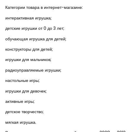
Категории товара в интернет-магазине:
интерактивная игрушка;
детские игрушки от 0 до 3 лет;
обучающая игрушка для детей;
конструкторы для детей;
игрушки для мальчиков;
радиоуправляемые игрушки;
настольные игры;
игрушки для девочек;
активные игры;
детское творчество;
мягкая игрушка.