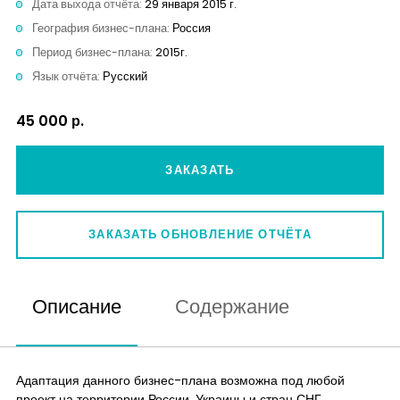
Дата выхода отчёта:
29 января 2015 г.
Контакты
География бизнес-плана:
Россия
Период бизнес-плана:
2015г.
Язык отчёта:
Русский
45 000 р.
ЗАКАЗАТЬ
ЗАКАЗАТЬ ОБНОВЛЕНИЕ ОТЧЁТА
Описание
Содержание
Адаптация данного бизнес-плана возможна под любой
проект на территории России, Украины и стран СНГ.