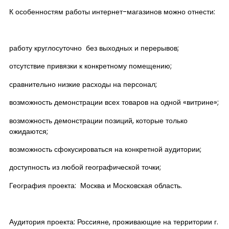
К особенностям работы интернет-магазинов можно отнести:
работу круглосуточно без выходных и перерывов;
отсутствие привязки к конкретному помещению;
сравнительно низкие расходы на персонал;
возможность демонстрации всех товаров на одной «витрине»;
возможность демонстрации позиций, которые только
ожидаются;
возможность сфокусироваться на конкретной аудитории;
доступность из любой географической точки;
География проекта: Москва и Московская область.
Аудитория проекта: Россияне, проживающие на территории г.