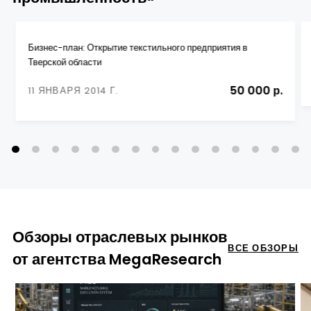
Бизнес-план: Открытие текстильного предприятия в
Тверской области
50 000 р.
11 ЯНВАРЯ 2014 Г.
Обзоры отраслевых рынков
ВСЕ ОБЗОРЫ
от агентства MegaResearch