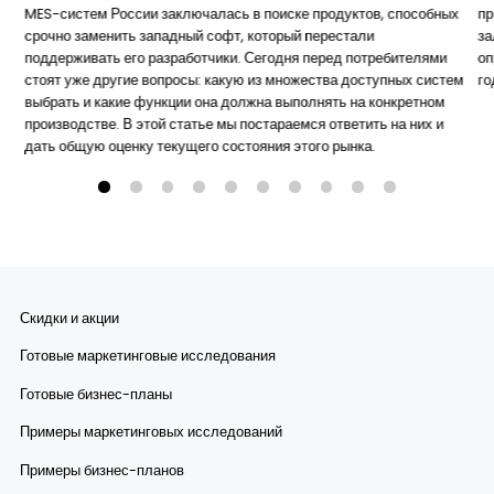
MES-систем России заключалась в поиске продуктов, способных
пр
срочно заменить западный софт, который перестали
за
поддерживать его разработчики. Сегодня перед потребителями
оп
стоят уже другие вопросы: какую из множества доступных систем
го
выбрать и какие функции она должна выполнять на конкретном
производстве. В этой статье мы постараемся ответить на них и
дать общую оценку текущего состояния этого рынка.
Скидки и акции
Готовые маркетинговые исследования
Готовые бизнес-планы
Примеры маркетинговых исследований
Примеры бизнес-планов