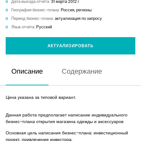
Дата выхода отчёта:
31 марта 2012 г.
Контакты
География бизнес-плана:
Россия, регионы
Период бизнес-плана:
актуализация по запросу
Язык отчёта:
Русский
АКТУАЛИЗИРОВАТЬ
Описание
Содержание
Цена указана за типовой вариант.
Данная работа предполагает написание индивидуального
бизнес-плана открытия магазина одежды и аксессуаров
Основная цель написания бизнес-плана: инвестиционный
проект, привлечение инвестора.