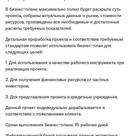
В бизнес-плане максимально полно будет раскрыта суть
проекта, собраны актуальные данные о рынке, стоимости
ресурсов, произведены все необходимые и достаточные
расчеты требуемых показателей.
Детальная проработка проекта и соответствие требуемым
стандартам позволит использовать бизнес-план для
следующих целей:
1. Для использования в качестве рабочего инструмента при
реализации проекта;
2. Для получения финансовых ресурсов от частных
инвесторов;
3. Для представления проекта в кредитные учреждения.
Данный проект индивидуально дорабатывается в
соответствии с пожеланиями клиента.
Сроки выполнения бизнес-плана: 15 рабочих дней.
Информационной базой послужили данные экспертных