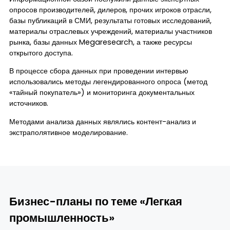
опросов производителей, дилеров, прочих игроков отрасли,
базы публикаций в СМИ, результаты готовых исследований,
материалы отраслевых учреждений, материалы участников
рынка, базы данных Megaresearch, а также ресурсы
открытого доступа.
В процессе сбора данных при проведении интервью
использовались методы легендированного опроса (метод
«тайный покупатель») и мониторинга документальных
источников.
Методами анализа данных являлись контент-анализ и
экстраполятивное моделирование.
Бизнес-планы по теме «Легкая
промышленность»