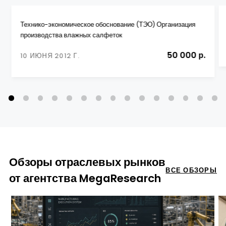
Технико-экономическое обоснование (ТЭО) Организация
производства влажных салфеток
50 000 р.
10 ИЮНЯ 2012 Г.
Обзоры отраслевых рынков
ВСЕ ОБЗОРЫ
от агентства MegaResearch