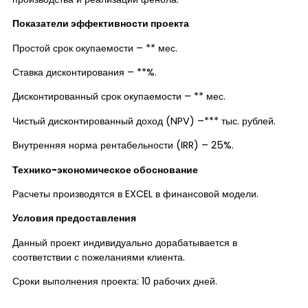
Показатели эффективности проекта
Простой срок окупаемости – ** мес.
Ставка дисконтирования – **%.
Дисконтированный срок окупаемости – ** мес.
Чистый дисконтированный доход (NPV) –*** тыс. рублей.
Внутренняя норма рентабельности (IRR) – 25%.
Технико-экономическое обоснование
Расчеты производятся в EXCEL в финансовой модели.
Условия предоставления
Данный проект индивидуально дорабатывается в
соответствии с пожеланиями клиента.
Сроки выполнения проекта: 10 рабочих дней.