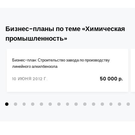
Бизнес-планы по теме «Химическая
промышленность»
Бизнес-план: Строительство завода по производству
линейного алкилбензола
50 000 р.
10 ИЮНЯ 2012 Г.