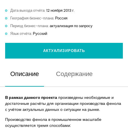
Контакты
Дата выхода отчёта:
12 ноября 2013 г.
География бизнес-плана:
Россия
Период бизнес-плана:
актуализация по запросу
Язык отчёта:
Русский
АКТУАЛИЗИРОВАТЬ
Описание
Содержание
В рамках данного проекта
произведены необходимые и
достаточные расчёты для организации производства фенола
с учётом актуальных данных о ситуации на рынке.
Производство фенола в промышленном масштабе
осуществляется тремя способами: