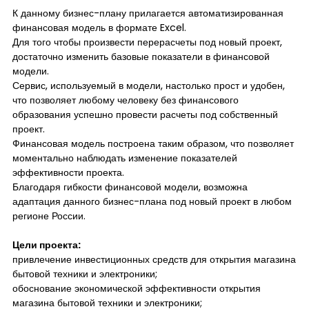
К данному бизнес-плану прилагается автоматизированная
финансовая модель в формате Excel.
Для того чтобы произвести перерасчеты под новый проект,
достаточно изменить базовые показатели в финансовой
модели.
Сервис, используемый в модели, настолько прост и удобен,
что позволяет любому человеку без финансового
образования успешно провести расчеты под собственный
проект.
Финансовая модель построена таким образом, что позволяет
моментально наблюдать изменение показателей
эффективности проекта.
Благодаря гибкости финансовой модели, возможна
адаптация данного бизнес-плана под новый проект в любом
регионе России.
Цели проекта:
привлечение инвестиционных средств для открытия магазина
бытовой техники и электроники;
обоснование экономической эффективности открытия
магазина бытовой техники и электроники;