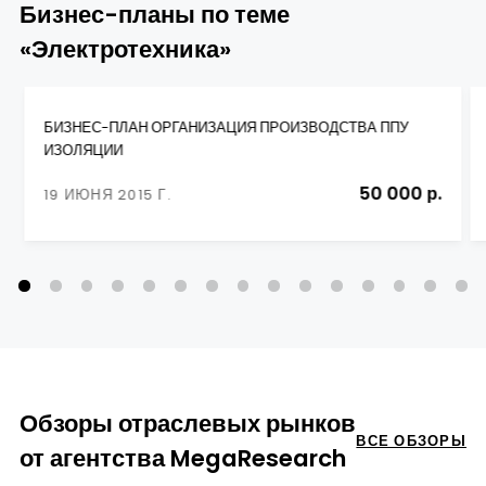
Бизнес-планы по теме
«Электротехника»
БИЗНЕС-ПЛАН ОРГАНИЗАЦИЯ ПРОИЗВОДСТВА ППУ
ИЗОЛЯЦИИ
50 000 р.
19 ИЮНЯ 2015 Г.
Обзоры отраслевых рынков
ВСЕ ОБЗОРЫ
от агентства MegaResearch