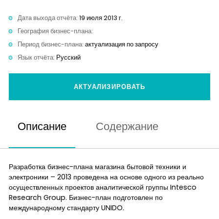
Контакты
Дата выхода отчёта:
19 июля 2013 г.
География бизнес-плана:
Период бизнес-плана:
актуализация по запросу
Язык отчёта:
Русский
АКТУАЛИЗИРОВАТЬ
Описание
Содержание
Разработка бизнес-плана магазина бытовой техники и
электроники – 2013 проведена на основе одного из реально
осуществленных проектов аналитической группы Intesco
Research Group. Бизнес-план подготовлен по
международному стандарту UNIDO.