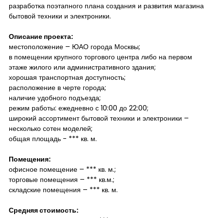
разработка поэтапного плана создания и развития магазина
бытовой техники и электроники.
Описание проекта:
местоположение – ЮАО города Москвы;
в помещении крупного торгового центра либо на первом
этаже жилого или административного здания;
хорошая транспортная доступность;
расположение в черте города;
наличие удобного подъезда;
режим работы: ежедневно с 10:00 до 22:00;
широкий ассортимент бытовой техники и электроники –
несколько сотен моделей;
общая площадь - *** кв. м.
Помещения:
офисное помещение – *** кв. м.;
торговые помещения – *** кв.м.;
складские помещения – *** кв. м.
Средняя стоимость: