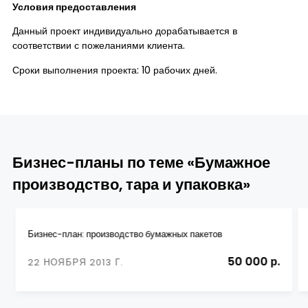
Условия предоставления
Данный проект индивидуально дорабатывается в
соответствии с пожеланиями клиента.
Сроки выполнения проекта: 10 рабочих дней.
Бизнес-планы по теме «Бумажное
производство, тара и упаковка»
Бизнес-план: производство бумажных пакетов
50 000 р.
22 НОЯБРЯ 2013 Г.