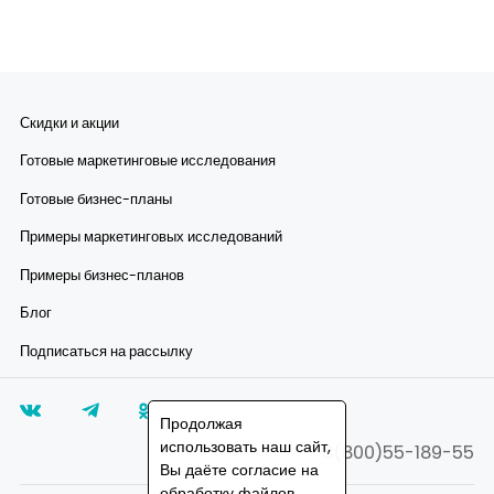
Скидки и акции
Готовые маркетинговые исследования
Готовые бизнес-планы
Примеры маркетинговых исследований
Примеры бизнес-планов
Блог
Подписаться на рассылку
Продолжая
использовать наш сайт,
8(800)55-189-55
Вы даёте согласие на
обработку файлов