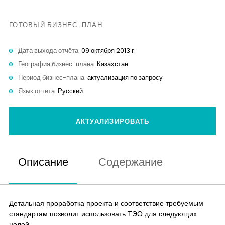
Контакты
ГОТОВЫЙ БИЗНЕС-ПЛАН
Дата выхода отчёта:
09 октября 2013 г.
География бизнес-плана:
Казахстан
Период бизнес-плана:
актуализация по запросу
Язык отчёта:
Русский
АКТУАЛИЗИРОВАТЬ
Описание
Содержание
Детальная проработка проекта и соответствие требуемым
стандартам позволит использовать ТЭО для следующих
целей: