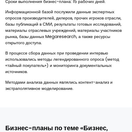
Сроки выполнения бизнес-плана: 15 рабочих дней.
Информационной базой послужили данные экспертных
опросов производителей, дилеров, прочих игроков отрасли,
базы публикаций в СМИ, результаты готовых исследований,
материалы отраслевых учреждений, материалы участников
рынка, базы данных Megaresearch, а также ресурсы
открытого доступа.
В процессе сбора данных при проведении интервью
использовались методы легендированного опроса (метод
«тайный покупатель») и мониторинга документальных
источников.
Методами анализа данных являлись контент-анализ и
экстраполятивное моделирование.
Бизнес-планы по теме «Бизнес,