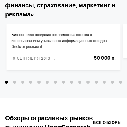
финансы, страхование, маркетинг и
реклама»
Бизнес-план cоздания рекламного агентства с
использованием уникальных информационных стендов
(indoor реклама)
50 000 р.
10 СЕНТЯБРЯ 2013 Г.
Обзоры отраслевых рынков
ВСЕ ОБЗОРЫ