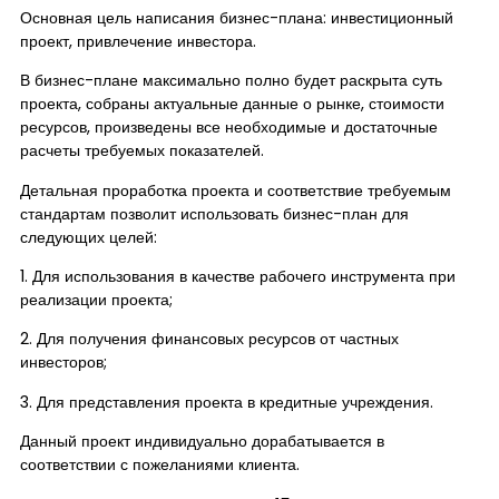
Основная цель написания бизнес-плана: инвестиционный
проект, привлечение инвестора.
В бизнес-плане максимально полно будет раскрыта суть
проекта, собраны актуальные данные о рынке, стоимости
ресурсов, произведены все необходимые и достаточные
расчеты требуемых показателей.
Детальная проработка проекта и соответствие требуемым
стандартам позволит использовать бизнес-план для
следующих целей:
1. Для использования в качестве рабочего инструмента при
реализации проекта;
2. Для получения финансовых ресурсов от частных
инвесторов;
3. Для представления проекта в кредитные учреждения.
Данный проект индивидуально дорабатывается в
соответствии с пожеланиями клиента.