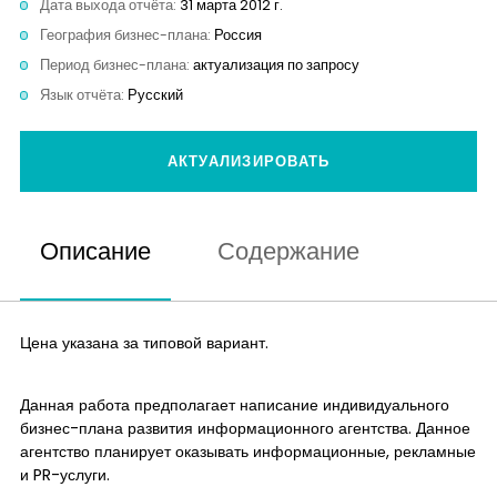
Дата выхода отчёта:
31 марта 2012 г.
Контакты
География бизнес-плана:
Россия
Период бизнес-плана:
актуализация по запросу
Язык отчёта:
Русский
АКТУАЛИЗИРОВАТЬ
Описание
Содержание
Цена указана за типовой вариант.
Данная работа предполагает написание индивидуального
бизнес-плана развития информационного агентства. Данное
агентство планирует оказывать информационные, рекламные
и PR-услуги.