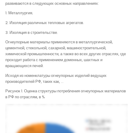
развиваются в следующих основных направлениях:
1. Металлургия;
2. Изоляция различных тепловых агрегатов.
3. Изоляция в строительстве.
Огнеупорные материалы применяются в металлургической,
цементной, стекольной, сахарной, машиностроительной,
химической промышленности, а также во всех других отраслях, где
проходит работа с применением доменных, шахтных и
вращающихся печей.
Исходя из номенклатуры огнеупорных изделий ведущих
производителей РФ, таких как, …
Рисунок 1. Оценка структуры потребления огнеупорных материалов
в РФ по отраслям, в %