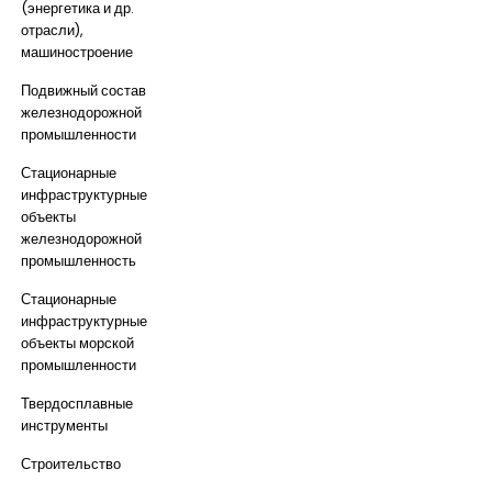
(энергетика и др.
отрасли),
машиностроение
Подвижный состав
железнодорожной
промышленности
Стационарные
инфраструктурные
объекты
железнодорожной
промышленность
Стационарные
инфраструктурные
объекты морской
промышленности
Твердосплавные
инструменты
Строительство