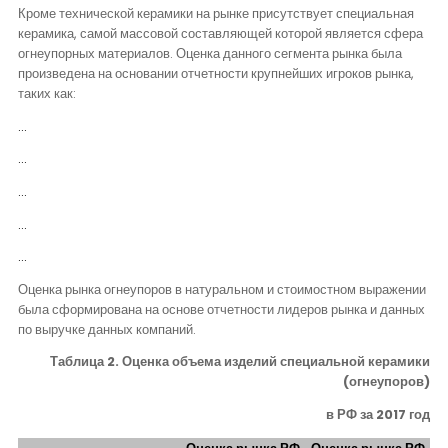
Кроме технической керамики на рынке присутствует специальная
керамика, самой массовой составляющей которой является сфера
огнеупорных материалов. Оценка данного сегмента рынка была
произведена на основании отчетности крупнейших игроков рынка,
таких как:
…
…
…
…
…
Оценка рынка огнеупоров в натуральном и стоимостном выражении
была сформирована на основе отчетности лидеров рынка и данных
по выручке данных компаний.
Таблица 2. Оценка объема изделий специальной керамики
(огнеупоров)
в РФ за 2017 год