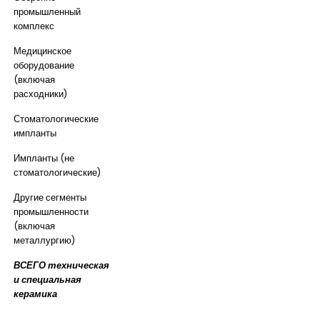
промышленный
комплекс
Медицинское
оборудование
(включая
расходники)
Стоматологические
импланты
Импланты (не
стоматологические)
Другие сегменты
промышленности
(включая
металлургию)
ВСЕГО техническая
и специальная
керамика