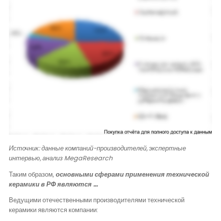
Источник: данные компаний-производителей, экспертные
интервью, анализ
MegaResearch
Таким образом,
основными сферами применения технической
керамики в РФ являются …
Ведущими отечественными производителями технической
керамики являются компании: