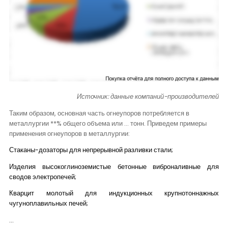
Источник: данные компаний-производителей
Таким образом, основная часть огнеупоров потребляется в
металлургии **% общего объема или ... тонн. Приведем примеры
применения огнеупоров в металлургии:
Стаканы-дозаторы для непрерывной разливки стали;
Изделия высокоглиноземистые бетонные виброналивные для
сводов электропечей;
Кварцит молотый для индукционных крупнотоннажных
чугуноплавильных печей;
…