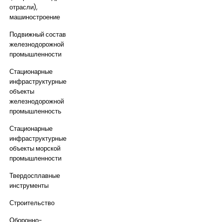
отрасли),
машиностроение
Подвижный состав
железнодорожной
промышленности
Стационарные
инфраструктурные
объекты
железнодорожной
промышленность
Стационарные
инфраструктурные
объекты морской
промышленности
Твердосплавные
инструменты
Строительство
Оборонно-