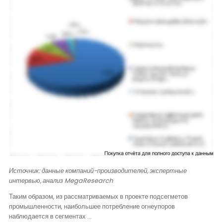
Источник: данные компаний-производителей, экспертные
интервью, анализ
MegaResearch
Таким образом, из рассматриваемых в проекте подсегметов
промышленности, наибольшее потребление огнеупоров
наблюдается в сегментах …