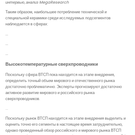
интервью, анализ
MegaResearch
Таким образом, наибольшее потребление технической и
специальной керамики среди исследуемых подсегментов
наблюдается в сферах:
…
…
…
Высокотемпературные сверхпроводники
Поскольку сфера ВТСП пока находится на этапе внедрения,
определить точный объем мирового и отечественного рынка
достаточно проблематично. Эксперты прогнозируют достаточно
активное развитие мирового и российского рынка
сверхпроводников.
…
Поскольку рынок ВТСП находится на этапе внедрения выделить и
оценить точно его сегменты в настоящее время затруднительно,
однако проведенный обзор российского и мирового рынка ВТСП