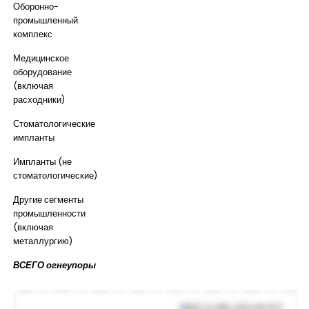
Оборонно-
промышленный
комплекс
Медицинское
оборудование
(включая
расходники)
Стоматологические
импланты
Импланты (не
стоматологические)
Другие сегменты
промышленности
(включая
металлургию)
ВСЕГО огнеупоры