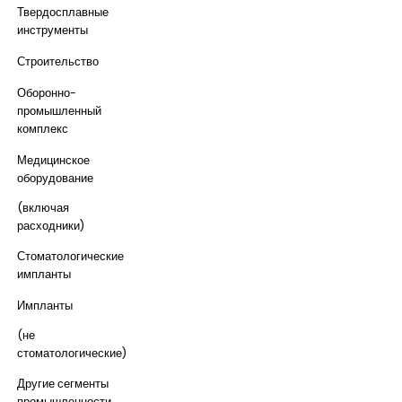
Твердосплавные
инструменты
Строительство
Оборонно-
промышленный
комплекс
Медицинское
оборудование
(включая
расходники)
Стоматологические
импланты
Импланты
(не
стоматологические)
Другие сегменты
промышленности