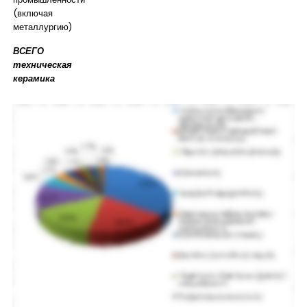
(включая
металлургию)
ВСЕГО
техническая
керамика