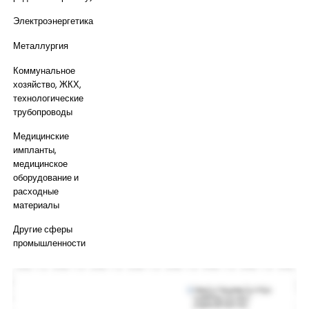
Электроэнергетика
Металлургия
Коммунальное
хозяйство, ЖКХ,
технологические
трубопроводы
Медицинские
импланты,
медицинское
оборудование и
расходные
материалы
Другие сферы
промышленности