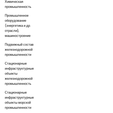
Химическая
промышленность
Промышленное
оборудование
(энергетика и др.
отрасли),
машиностроение
Подвижный состав
железнодорожной
промышленности
Стационарные
инфраструктурные
объекты
железнодорожной
промышленность
Стационарные
инфраструктурные
объекты морской
промышленности