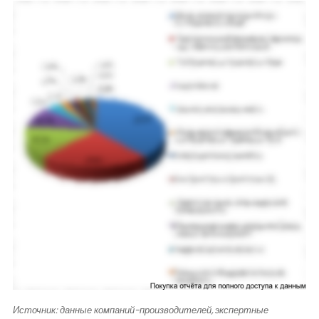
Источник: данные компаний-производителей, экспертные