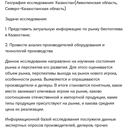
География исследования: Казахстан(Акмолинская область,
Северо-Казахстанская область)
Задачи исследования:
1. Представить актуальную информацию по рынку биотоплива
в Казахстане;
2. Провести анализ производителей оборудования и
технологий производства
Данное исследование направлено на изучение состояния
рынка и перспектив его развития. Для этого оценивается
объем рынка, перспективы выхода на рынок нового игрока,
особенности рынка. Выявляются и опрашиваются
производители и дилеры. В итоге становится понятным, какое
место занимают ключевые игроки на рынке, каково
соотношение отечественной и импортной продукции, какие
типы продукции присутствуют на рынке, и какова средняя
цена их реализации.
Информационной базой исследования послужили данные
экспертных опросов производителей, дилеров, прочих