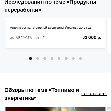
Исследования по теме «Продукты
переработки»
Анализ рынка топливной древесины Украины. 2018 год
63 000 р.
30 АВГУСТА 2018 Г.
Обзоры по теме «Топливо и
ВСЕ ОБЗОРЫ
энергетика»