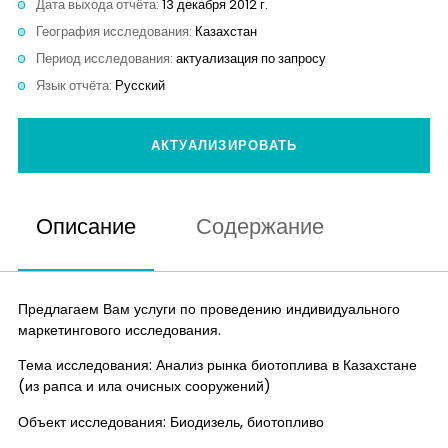
Дата выхода отчёта:
13 декабря 2012 г.
Контакты
География исследования:
Казахстан
Период исследования:
актуализация по запросу
Язык отчёта:
Русский
АКТУАЛИЗИРОВАТЬ
Описание
Содержание
Предлагаем Вам услуги по проведению индивидуального
маркетингового исследования.
Тема исследования: Анализ рынка биотоплива в Казахстане
(из рапса и ила очисных сооружений)
Объект исследования: Биодизель, биотопливо