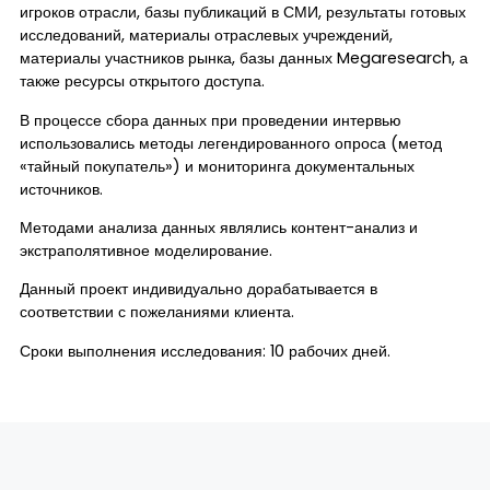
игроков отрасли, базы публикаций в СМИ, результаты готовых
исследований, материалы отраслевых учреждений,
материалы участников рынка, базы данных Megaresearch, а
также ресурсы открытого доступа.
В процессе сбора данных при проведении интервью
использовались методы легендированного опроса (метод
«тайный покупатель») и мониторинга документальных
источников.
Методами анализа данных являлись контент-анализ и
экстраполятивное моделирование.
Данный проект индивидуально дорабатывается в
соответствии с пожеланиями клиента.
Сроки выполнения исследования: 10 рабочих дней.