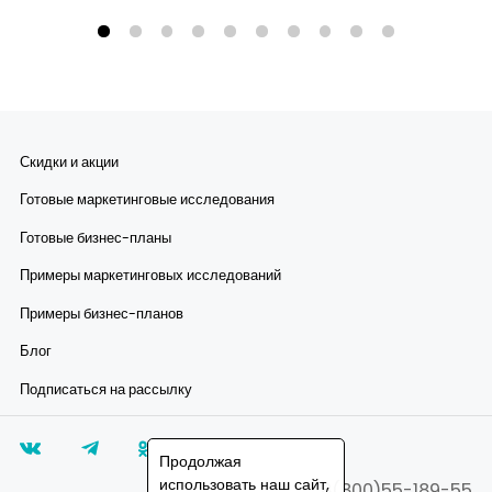
Скидки и акции
Готовые маркетинговые исследования
Готовые бизнес-планы
Примеры маркетинговых исследований
Примеры бизнес-планов
Блог
Подписаться на рассылку
Продолжая
использовать наш сайт,
8(800)55-189-55