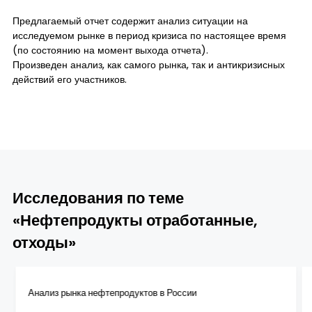
Предлагаемый отчет содержит анализ ситуации на
исследуемом рынке в период кризиса по настоящее время
(по состоянию на момент выхода отчета).
Произведен анализ, как самого рынка, так и антикризисных
действий его участников.
Исследования по теме
«Нефтепродукты отработанные,
отходы»
Анализ рынка нефтепродуктов в России