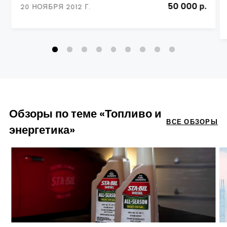
50 000 р.
20 НОЯБРЯ 2012 Г.
Обзоры по теме «Топливо и
ВСЕ ОБЗОРЫ
энергетика»