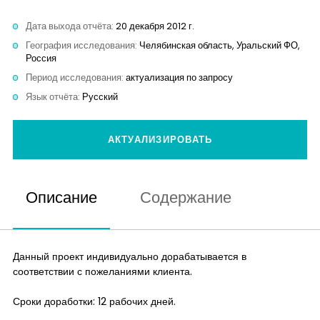
Контакты
Дата выхода отчёта:
20 декабря 2012 г.
География исследования:
Челябинская область, Уральский ФО,
Россия
Период исследования:
актуализация по запросу
Язык отчёта:
Русский
АКТУАЛИЗИРОВАТЬ
Описание
Содержание
Данный проект индивидуально дорабатывается в
соответствии с пожеланиями клиента.
Сроки доработки: 12 рабочих дней.