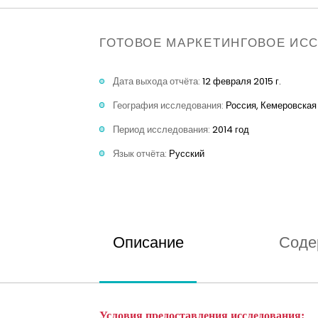
ГОТОВОЕ МАРКЕТИНГОВОЕ ИС
Дата выхода отчёта:
12 февраля 2015 г.
География исследования:
Россия, Кемеровская
Период исследования:
2014 год
Язык отчёта:
Русский
Описание
Соде
Условия предоставления исследования: