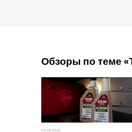
Обзоры по теме «
09.09.2025