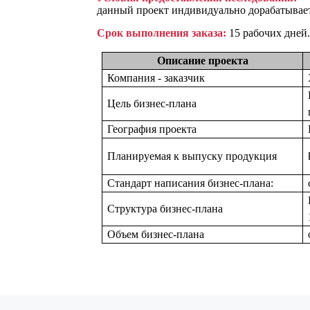
данный проект индивидуально дорабатывает
Срок выполнения заказа:
15 рабочих дней.
Описание проекта
Компания - заказчик
Цель бизнес-плана
География проекта
Планируемая к выпуску продукция
Стандарт написания бизнес-плана:
Структура бизнес-плана
Объем бизнес-плана