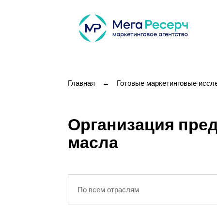
Главная
←
Готовые маркетинговые иссл
Организация пред
масла
По всем отраслям