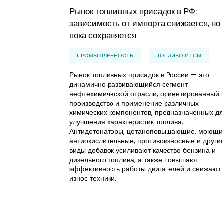
Рынок топливных присадок в РФ:
зависимость от импорта снижается, но
пока сохраняется
ПРОМЫШЛЕННОСТЬ
ТОПЛИВО И ГСМ
Рынок топливных присадок в России — это
динамично развивающийся сегмент
нефтехимической отрасли, ориентированный 
производство и применение различных
химических компонентов, предназначенных д
улучшения характеристик топлива.
Антидетонаторы, цетаноповышающие, моющи
антиокислительные, противоизносные и други
виды добавок усиливают качество бензина и
дизельного топлива, а также повышают
эффективность работы двигателей и снижают
износ техники.