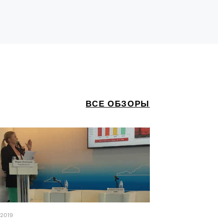
ВСЕ ОБЗОРЫ
0.2019
05.04.2019