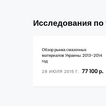
Исследования по
Обзор рынка смазочных
материалов Украины. 2013-2014
год
77 100 р.
28 ИЮЛЯ 2015 Г.