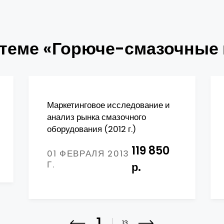
 теме «Горюче-смазочные
Маркетинговое исследование и
анализ рынка смазочного
оборудования (2012 г.)
119 850
01 ФЕВРАЛЯ 2013
Г.
р.
13