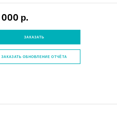
 000 р.
ЗАКАЗАТЬ
ЗАКАЗАТЬ ОБНОВЛЕНИЕ ОТЧЁТА