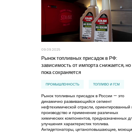
09.09.2025
Рынок топливных присадок в РФ:
зависимость от импорта снижается, но
пока сохраняется
ПРОМЫШЛЕННОСТЬ
ТОПЛИВО И ГСМ
Рынок топливных присадок в России — это
динамично развивающийся сегмент
нефтехимической отрасли, ориентированный 
производство и применение различных
химических компонентов, предназначенных д
улучшения характеристик топлива.
Антидетонаторы, цетаноповышающие, моющи