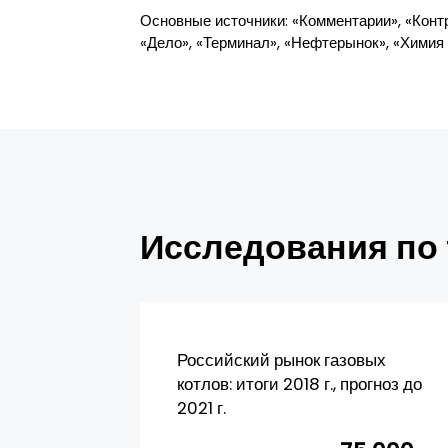
Основные источники: «Комментарии», «Контр
«Дело», «Терминал», «Нефтерынок», «Химия
Исследования по 
Российский рынок газовых
котлов: итоги 2018 г., прогноз до
2021 г.