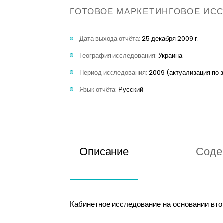
ГОТОВОЕ МАРКЕТИНГОВОЕ ИС
Дата выхода отчёта:
25 декабря 2009 г.
География исследования:
Украина
Период исследования:
2009 (актуализация по 
Язык отчёта:
Русский
Описание
Соде
Кабинетное исследование на основании вт