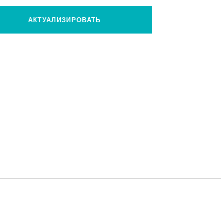
АКТУАЛИЗИРОВАТЬ