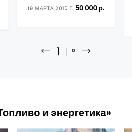
50 000 р.
19 МАРТА 2015 Г.
1
13
Топливо и энергетика»