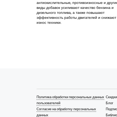
антиокислительные, противоизносные и други
виды добавок усиливают качество бензина и
дизельного топлива, а также повышают
эффективность работы двигателей и снижают
износ техники.
Политика обработки персональных данных
Скидки
пользователей
Блог
Согласие на обработку персональных
Подпис
данных
Библио