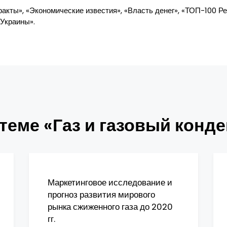
акты», «Экономические известия», «Власть денег», «ТОП-100 Рейт
 Украины».
теме «Газ и газовый конде
Маркетинговое исследование и
прогноз развития мирового
рынка сжиженного газа до 2020
гг.