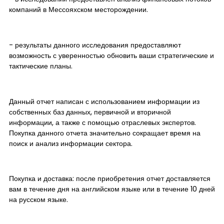
компаний в Мессояхском месторождении.
- результаты данного исследования предоставляют
возможность с уверенностью обновить ваши стратегические и
тактические планы.
Данный отчет написан с использованием информации из
собственных баз данных, первичной и вторичной
информации, а также с помощью отраслевых экспертов.
Покупка данного отчета значительно сокращает время на
поиск и анализ информации сектора.
Покупка и доставка: после приобретения отчет доставляется
вам в течение дня на английском языке или в течение 10 дней
на русском языке.