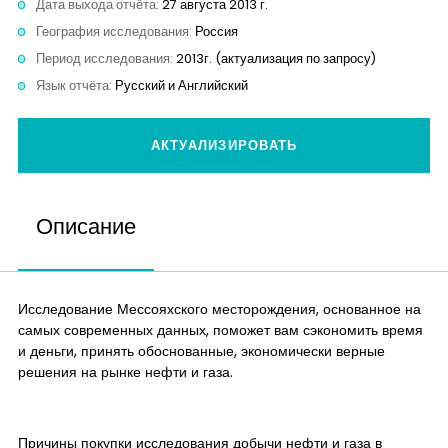
Дата выхода отчёта:
27 августа 2013 г.
Контакты
География исследования:
Россия
Период исследования:
2013г. (актуализация по запросу)
Язык отчёта:
Русский и Английский
АКТУАЛИЗИРОВАТЬ
Описание
Исследование Мессояхского месторождения, основанное на
самых современных данных, поможет вам сэкономить время
и деньги, принять обоснованные, экономически верные
решения на рынке нефти и газа.
Причины покупки исследования добычи нефти и газа в