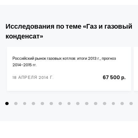
Исследования по теме «Газ и газовый
конденсат»
Российский рынок газовых котлов: итоги 2013 г., прогноз
2014-2015 гг.
67 500 р.
18 АПРЕЛЯ 2014 Г.