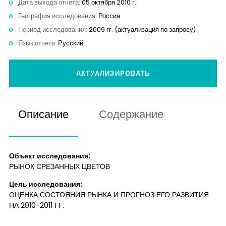
Дата выхода отчёта:
05 октября 2010 г.
Контакты
География исследования:
Россия
Период исследования:
2009 гг. (актуализация по запросу)
Язык отчёта:
Русский
АКТУАЛИЗИРОВАТЬ
Описание
Содержание
Объект исследования:
РЫНОК СРЕЗАННЫХ ЦВЕТОВ
Цель исследования:
ОЦЕНКА СОСТОЯНИЯ РЫНКА И ПРОГНОЗ ЕГО РАЗВИТИЯ
НА 2010-2011 ГГ.