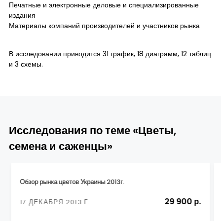
Печатные и электронные деловые и специализированные
издания
Материалы компаний производителей и участников рынка
В исследовании приводится 31 график, 18 диаграмм, 12 таблиц
и 3 схемы.
Исследования по теме «Цветы,
семена и саженцы»
Обзор рынка цветов Украины 2013г.
29 900 р.
17 ДЕКАБРЯ 2013 Г.