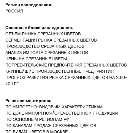
Регион исследования:
РОССИЯ
Основные блоки исследования:
ОБЪЕМ РЫНКА СРЕЗАННЫХ ЦВЕТОВ
СЕГМЕНТАЦИЯ РЫНКА СРЕЗАННЫХ ЦВЕТОВ
ПРОИЗВОДСТВО СРЕЗАННЫХ ЦВЕТОВ
АНАЛИЗ ИМПОРТА СРЕЗАННЫХ ЦВЕТОВ
ЦЕНЫ НА СРЕЗАННЫЕ ЦВЕТЫ
ПОТРЕБИТЕЛЬСКИЕ ПРЕДПОЧТЕНИЯ СРЕЗАННЫХ ЦВЕТОВ
КРУПНЕЙШИЕ ПРОИЗВОДСТВЕННЫЕ ПРЕДПРИЯТИЯ
ПРОГНОЗ РАЗВИТИЯ РЫНКА СРЕЗАННЫХ ЦВЕТОВ НА 2010-
2011 ГГ.
Рынок сегментирован:
ПО ИМПОРТНО-ВИДОВЫМ ХАРАКТЕРИСТИКАМ
ПО ДОЛЕ ИМПОРТНОЙ/ОТЕЧЕСТВЕННОЙ ПРОДУКЦИИ
ПО ОСНОВНЫМ РЕГИОНАМ РФ
ПО КАНАЛАМ ПРОДАЖ СРЕЗАННЫХ ЦВЕТОВ
ПО ВИДАМ ЦВЕТОВ В МОСКВЕ