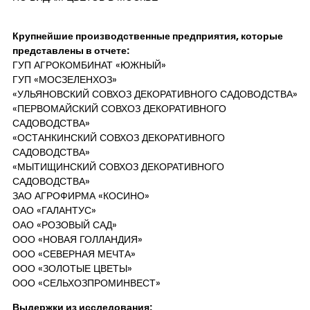
Крупнейшие производственные предприятия, которые
представлены в отчете:
ГУП АГРОКОМБИНАТ «ЮЖНЫЙ»
ГУП «МОСЗЕЛЕНХОЗ»
«УЛЬЯНОВСКИЙ СОВХОЗ ДЕКОРАТИВНОГО САДОВОДСТВА»
«ПЕРВОМАЙСКИЙ СОВХОЗ ДЕКОРАТИВНОГО
САДОВОДСТВА»
«ОСТАНКИНСКИЙ СОВХОЗ ДЕКОРАТИВНОГО
САДОВОДСТВА»
«МЫТИЩИНСКИЙ СОВХОЗ ДЕКОРАТИВНОГО
САДОВОДСТВА»
ЗАО АГРОФИРМА «КОСИНО»
ОАО «ГАЛАНТУС»
ОАО «РОЗОВЫЙ САД»
ООО «НОВАЯ ГОЛЛАНДИЯ»
ООО «СЕВЕРНАЯ МЕЧТА»
ООО «ЗОЛОТЫЕ ЦВЕТЫ»
ООО «СЕЛЬХОЗПРОМИНВЕСТ»
Выдержки из исследования: