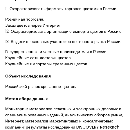
11. Охарактеризовать форматы торговли цветами в России.
Розничная торговля.
Заказ цветов через Интернет.
12. Охарактеризовать организацию импорта цветов в Россию.
13. Выделить основных участников цветочного рынка России.
Государственные и частные производители в России.
Крупнейшие сети доставки цветов.
Крупнейшие импортеры срезанных цветов.
Объект исследования
Российский рынок срезанных цветов.
Метод сбора данных
Мониторинг материалов печатных и электронных деловых и
специализированных изданий, аналитических обзоров рынка;
Интернет; материалов маркетинговых и консалтинговых
компаний; результаты исследований DISCOVERY Research