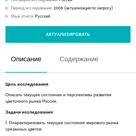
Контакты
Период исследования:
2006 (актуализация по запросу)
Язык отчёта:
Русский
АКТУАЛИЗИРОВАТЬ
Описание
Содержание
Цель исследования
Описать текущее состояние и перспективы развития
цветочного рынка России.
Задачи исследования
1. Охарактеризовать текущее состояние мирового рынка
срезанных цветов.