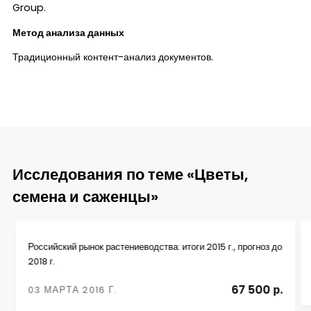
Group.
Метод анализа данных
Традиционный контент-анализ документов.
Исследования по теме «Цветы,
семена и саженцы»
Российский рынок растениеводства: итоги 2015 г., прогноз до
2018 г.
67 500 р.
03 МАРТА 2016 Г.