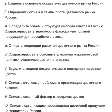
2. Выделить основные показатели цветочного рынка России.
3. Определить объем и темпы роста цветочного рынка
России.
4. Определить объем и структура импорта цветов в Россию.
Охарактеризовать значимость фактора «импортной
продукции» для российского рынка.
5. Описать тенденции развития цветочного рынка России.
6. Охарактеризовать основные элементы маркетинговой
политики участников цветочного рынка.
7. Выделить модели покупательского поведения на рынке
цветов.
8. Описать ключевые проблемы в организации цветочного
бизнеса.
9. Описать сезонный фактор в продажах цветов.
10. Описать организацию производства цветочной продукции
на территории России.