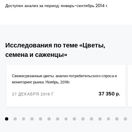
Доступен анализ за период: январь-сентябрь 2014 г.
Исследования по теме «Цветы,
семена и саженцы»
Свежесрезанные цветы: анализ потребительского спроса и
мониторинг рынка. Ноябрь, 2016г.
37 350 р.
27 ДЕКАБРЯ 2016 Г.