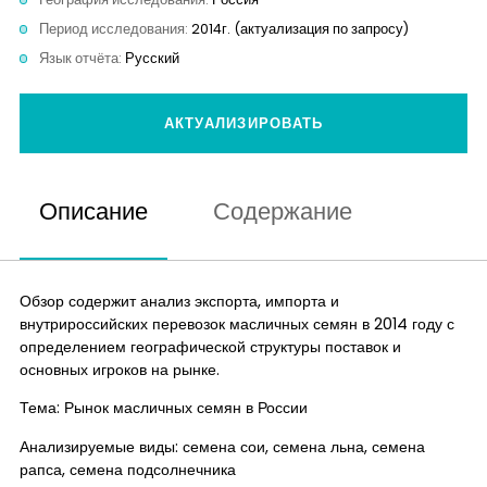
Контакты
Период исследования:
2014г. (актуализация по запросу)
Язык отчёта:
Русский
АКТУАЛИЗИРОВАТЬ
Описание
Содержание
Обзор содержит анализ экспорта, импорта и
внутрироссийских перевозок масличных семян в 2014 году с
определением географической структуры поставок и
основных игроков на рынке.
Тема: Рынок масличных семян в России
Анализируемые виды: семена сои, семена льна, семена
рапса, семена подсолнечника