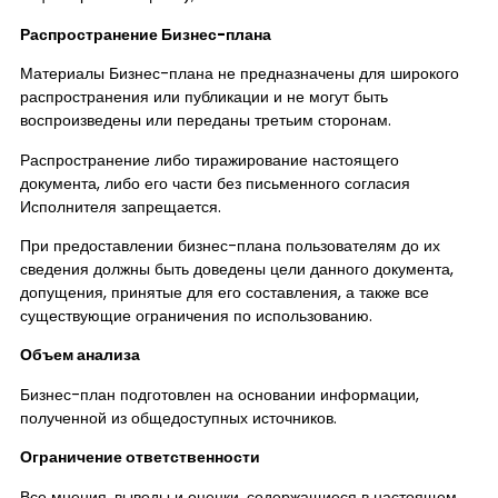
Распространение Бизнес-плана
Материалы Бизнес-плана не предназначены для широкого
распространения или публикации и не могут быть
воспроизведены или переданы третьим сторонам.
Распространение либо тиражирование настоящего
документа, либо его части без письменного согласия
Исполнителя запрещается.
При предоставлении бизнес-плана пользователям до их
сведения должны быть доведены цели данного документа,
допущения, принятые для его составления, а также все
существующие ограничения по использованию.
Объем анализа
Бизнес-план подготовлен на основании информации,
полученной из общедоступных источников.
Ограничение ответственности
Все мнения, выводы и оценки, содержащиеся в настоящем