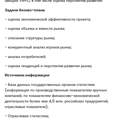
овощей УФРО, в том числе оценка перспектив развития.
Задачи бизнес-плана
- оценка экономической эффективности проекта;
- оценка объема и емкости рынка;
- описание структуры рынка;
- конкурентный анализ игроков рынка;
- анализ потребителей;
- оценка тенденций и перспектив развития рынка;
Источники информации
- База данных государственных органов статистики
(информация по производственным показателям крупных
компаний, по показателям финансово-экономической
деятельности более чем 4,5 млн. российских предприятий,
отраслевые показатели);
- Отраслевая статистика;