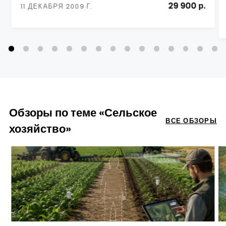
29 900 р.
11 ДЕКАБРЯ 2009 Г.
Обзоры по теме «Сельское
ВСЕ ОБЗОРЫ
хозяйство»