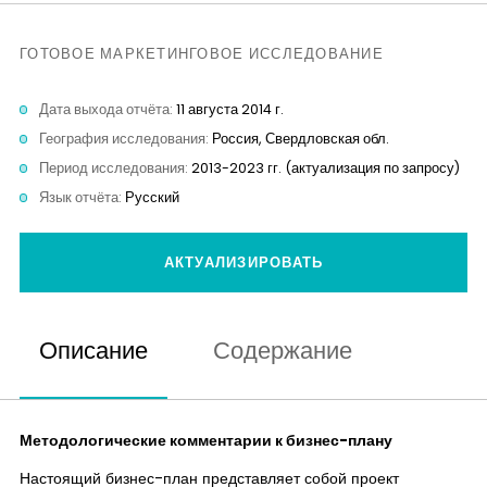
Контакты
ГОТОВОЕ МАРКЕТИНГОВОЕ ИССЛЕДОВАНИЕ
Дата выхода отчёта:
11 августа 2014 г.
География исследования:
Россия, Свердловская обл.
Период исследования:
2013-2023 гг. (актуализация по запросу)
Язык отчёта:
Русский
АКТУАЛИЗИРОВАТЬ
Описание
Содержание
Методологические комментарии к бизнес-плану
Настоящий бизнес-план представляет собой проект