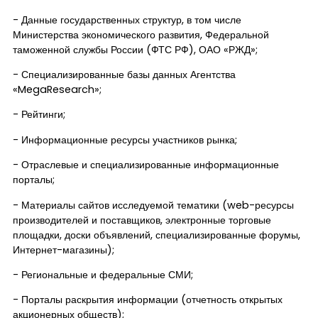
- Данные государственных структур, в том числе
Министерства экономического развития, Федеральной
таможенной службы России (ФТС РФ), ОАО «РЖД»;
- Специализированные базы данных Агентства
«MegaResearch»;
- Рейтинги;
- Информационные ресурсы участников рынка;
- Отраслевые и специализированные информационные
порталы;
- Материалы сайтов исследуемой тематики (web-ресурсы
производителей и поставщиков, электронные торговые
площадки, доски объявлений, специализированные форумы,
Интернет-магазины);
- Региональные и федеральные СМИ;
- Порталы раскрытия информации (отчетность открытых
акционерных обществ);