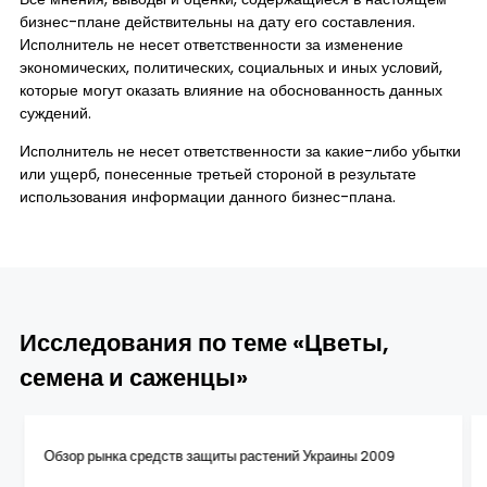
бизнес-плане действительны на дату его составления.
Исполнитель не несет ответственности за изменение
экономических, политических, социальных и иных условий,
которые могут оказать влияние на обоснованность данных
суждений.
Исполнитель не несет ответственности за какие-либо убытки
или ущерб, понесенные третьей стороной в результате
использования информации данного бизнес-плана.
Исследования по теме «Цветы,
семена и саженцы»
Обзор рынка средств защиты растений Украины 2009