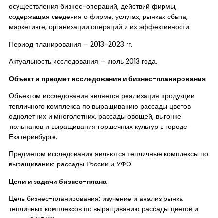
осуществления бизнес-операций, действий фирмы,
содержащая сведения о фирме, услугах, рынках сбыта,
маркетинге, организации операций и их эффективности.
Период планирования – 2013-2023 гг.
Актуальность исследования – июль 2013 года.
Объект и предмет исследования и бизнес-планирования
Объектом исследования является реализация продукции
тепличного комплекса по выращиванию рассады цветов
однолетних и многолетних, рассады овощей, выгонке
тюльпанов и выращивания горшечных культур в городе
Екатеринбурге.
Предметом исследования являются тепличные комплексы по
выращиванию рассады России и УФО.
Цели и задачи бизнес-плана
Цель бизнес-планирования: изучение и анализ рынка
тепличных комплексов по выращиванию рассады цветов и