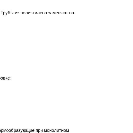
 Трубы из полиэтилена заменяют на
овке:
 формообразующие при монолитном