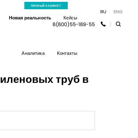
ЛИЧНЫЙ КАБИНЕТ
RU
ENG
Новая реальность
Кейсы
8(800)55-189-55
Аналитика
Контакты
тиленовых труб в