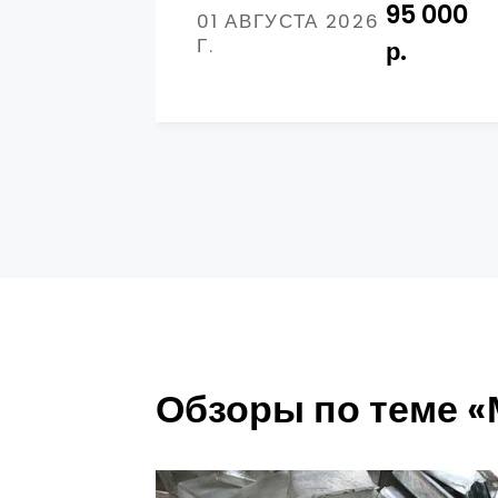
95 000
01 АВГУСТА 2026
Г.
р.
Обзоры по теме 