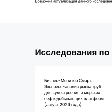
Возможна актуализация данного исследовани
Исследования по
Бизнес-Монитор Смарт:
Экспресс-анализ рынка труб
для судостроения и морских
нефтедобывающих платформ
(август 2026 года)