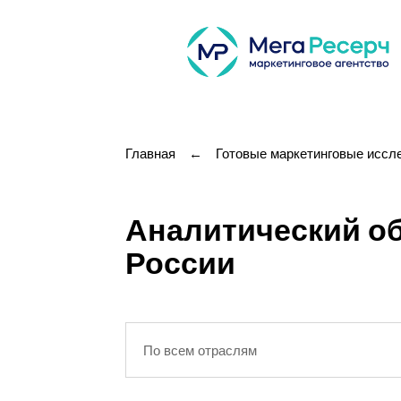
Главная
←
Готовые маркетинговые иссл
Аналитический об
России
По всем отраслям