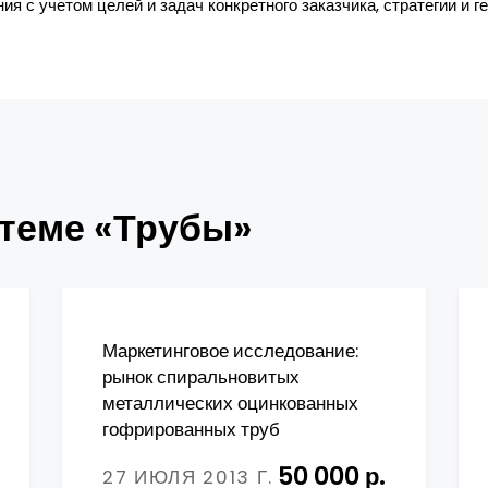
я с учетом целей и задач конкретного заказчика, стратегии и г
 теме «Трубы»
Маркетинговое исследование:
рынок спиральновитых
металлических оцинкованных
гофрированных труб
50 000 р.
27 ИЮЛЯ 2013 Г.