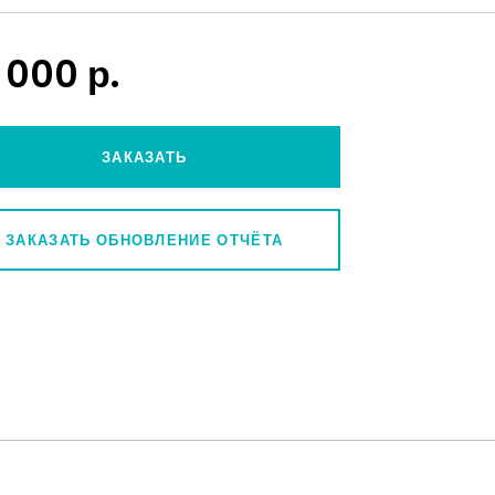
 000 р.
ЗАКАЗАТЬ
ЗАКАЗАТЬ ОБНОВЛЕНИЕ ОТЧЁТА