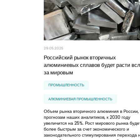
29.05.2025
Российский рынок вторичных
алюминиевых сплавов будет расти вс
за мировым
ПРОМЫШЛЕННОСТЬ
АЛЮМИНИЕВАЯ ПРОМЫШЛЕННОСТЬ
Объем рынка вторичного алюминия в России,
прогнозам наших аналитиков, к 2030 году
увеличится на 25%. Рост мирового рынка буде
более быстрым за счет экономического и
законодательного стимулирования перехода 