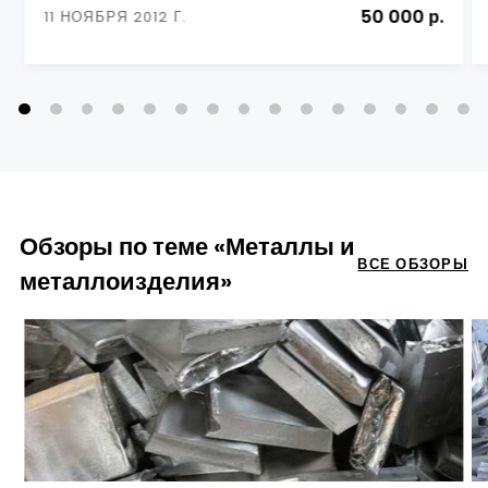
50 000 р.
11 НОЯБРЯ 2012 Г.
Обзоры по теме «Металлы и
ВСЕ ОБЗОРЫ
металлоизделия»