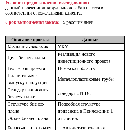
Условия предоставления исследования:
данный проект индивидуально дорабатывается в
соответствии с пожеланиями клиента.
Срок выполнения заказа:
15 рабочих дней.
Описание проекта
Данные
Компания - заказчик
ХХХ
Реализация нового
Цель бизнес-плана
инвестиционного проекта
География проекта
Псковская область
Планируемая к
Металлопластиковые трубы
выпуску продукция
Стандарт написания
стандарт UNIDO
бизнес-плана:
Структура бизнес-
Подробная структура
плана
приведена в Приложении 1
Объем бизнес-плана
от
листов
Бизнес-план включает
·
Автоматизированная