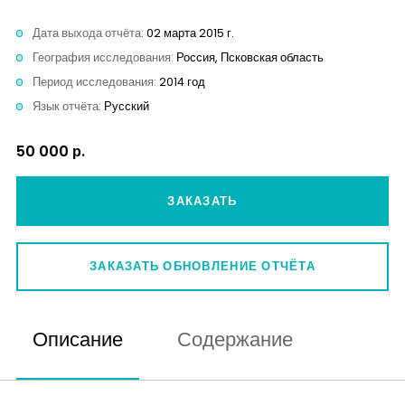
Контакты
Дата выхода отчёта:
02 марта 2015 г.
География исследования:
Россия, Псковская область
Период исследования:
2014 год
Язык отчёта:
Русский
50 000 р.
ЗАКАЗАТЬ
ЗАКАЗАТЬ ОБНОВЛЕНИЕ ОТЧЁТА
Описание
Содержание