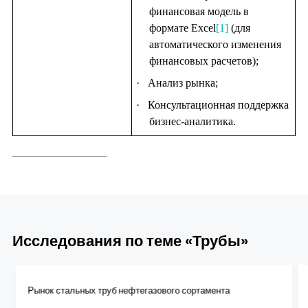
финансовая модель в
формате Excel
[1]
(для
автоматического изменения
финансовых расчетов);
·
Анализ рынка;
·
Консультационная поддержка
бизнес-аналитика.
Исследования по теме «Трубы»
Рынок стальных труб нефтегазового сортамента